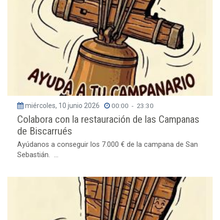
miércoles, 10 junio 2026
00:00
-
23:30
Colabora con la restauración de las Campanas
de Biscarrués
Ayúdanos a conseguir los 7.000 € de la campana de San
Sebastián. ...