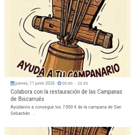
jueves, 11 junio 2026
00:00
-
23:30
Colabora con la restauración de las Campanas
de Biscarrués
Ayúdanos a conseguir los 7.000 € de la campana de San
Sebastián. ...