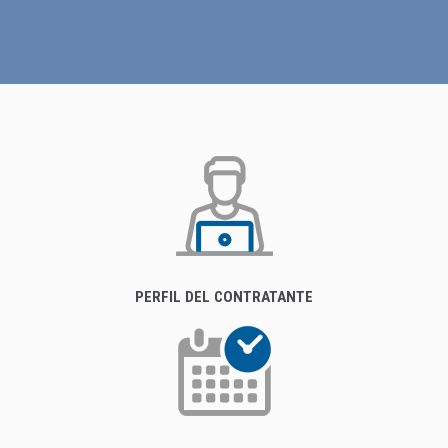
PERFIL DEL CONTRATANTE