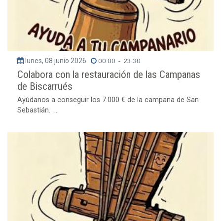
lunes, 08 junio 2026
00:00
-
23:30
Colabora con la restauración de las Campanas
de Biscarrués
Ayúdanos a conseguir los 7.000 € de la campana de San
Sebastián. ...