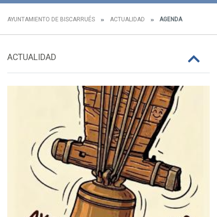
AYUNTAMIENTO DE BISCARRUÉS
ACTUALIDAD
AGENDA
ACTUALIDAD