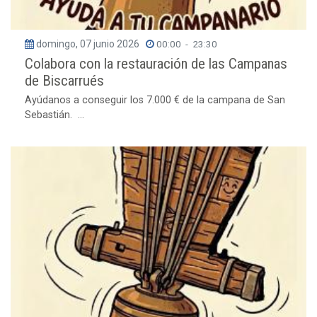
domingo, 07 junio 2026
00:00
-
23:30
Colabora con la restauración de las Campanas
de Biscarrués
Ayúdanos a conseguir los 7.000 € de la campana de San
Sebastián. ...