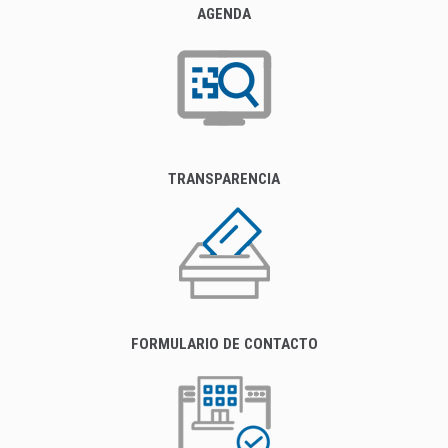
AGENDA
TRANSPARENCIA
FORMULARIO DE CONTACTO