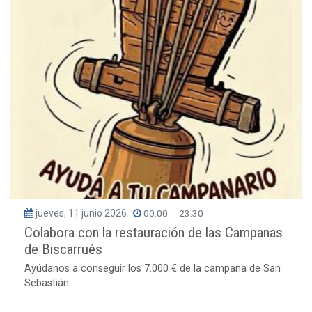
jueves, 11 junio 2026
00:00
-
23:30
Colabora con la restauración de las Campanas
de Biscarrués
Ayúdanos a conseguir los 7.000 € de la campana de San
Sebastián. ...