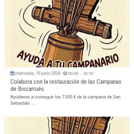
miércoles, 10 junio 2026
00:00
-
23:30
Colabora con la restauración de las Campanas
de Biscarrués
Ayúdanos a conseguir los 7.000 € de la campana de San
Sebastián. ...