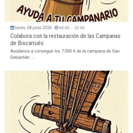
lunes, 08 junio 2026
00:00
-
23:30
Colabora con la restauración de las Campanas
de Biscarrués
Ayúdanos a conseguir los 7.000 € de la campana de San
Sebastián. ...