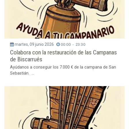
martes, 09 junio 2026
00:00
-
23:30
Colabora con la restauración de las Campanas
de Biscarrués
Ayúdanos a conseguir los 7.000 € de la campana de San
Sebastián. ...