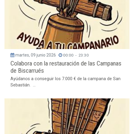
martes, 09 junio 2026
00:00
-
23:30
Colabora con la restauración de las Campanas
de Biscarrués
Ayúdanos a conseguir los 7.000 € de la campana de San
Sebastián. ...