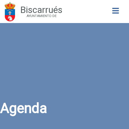
Biscarrués
Buscar
AYUNTAMIENTO DE
Agenda