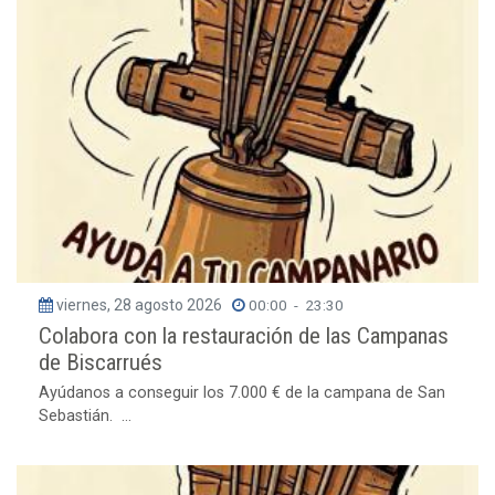
viernes, 28 agosto 2026
00:00
-
23:30
Colabora con la restauración de las Campanas
de Biscarrués
Ayúdanos a conseguir los 7.000 € de la campana de San
Sebastián. ...