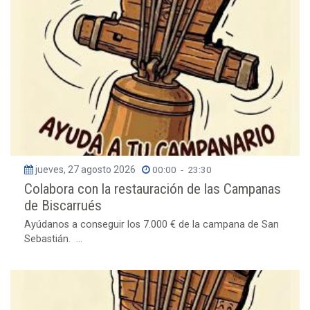
jueves, 27 agosto 2026
00:00
-
23:30
Colabora con la restauración de las Campanas
de Biscarrués
Ayúdanos a conseguir los 7.000 € de la campana de San
Sebastián. ...