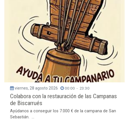
viernes, 28 agosto 2026
00:00
-
23:30
Colabora con la restauración de las Campanas
de Biscarrués
Ayúdanos a conseguir los 7.000 € de la campana de San
Sebastián. ...