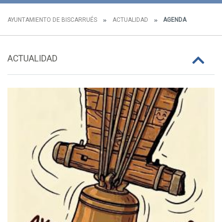
AYUNTAMIENTO DE BISCARRUÉS
ACTUALIDAD
AGENDA
ACTUALIDAD