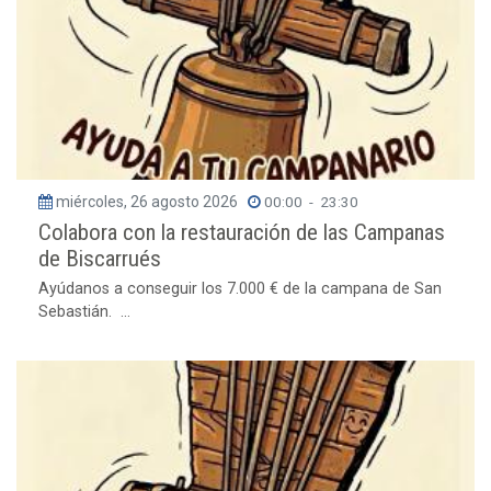
miércoles, 26 agosto 2026
00:00
-
23:30
Colabora con la restauración de las Campanas
de Biscarrués
Ayúdanos a conseguir los 7.000 € de la campana de San
Sebastián. ...