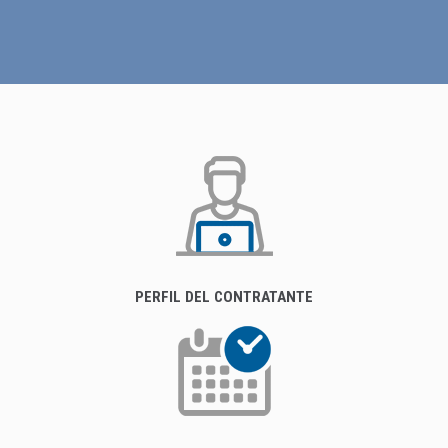
PERFIL DEL CONTRATANTE