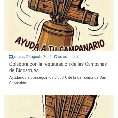
jueves, 27 agosto 2026
00:00
-
23:30
Colabora con la restauración de las Campanas
de Biscarrués
Ayúdanos a conseguir los 7.000 € de la campana de San
Sebastián. ...