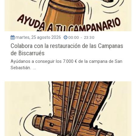
martes, 25 agosto 2026
00:00
-
23:30
Colabora con la restauración de las Campanas
de Biscarrués
Ayúdanos a conseguir los 7.000 € de la campana de San
Sebastián. ...