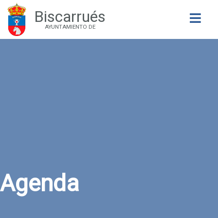
Biscarrués
Buscar
AYUNTAMIENTO DE
Agenda