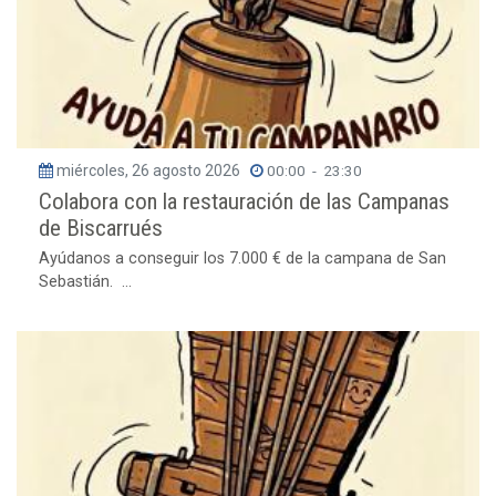
miércoles, 26 agosto 2026
00:00
-
23:30
Colabora con la restauración de las Campanas
de Biscarrués
Ayúdanos a conseguir los 7.000 € de la campana de San
Sebastián. ...