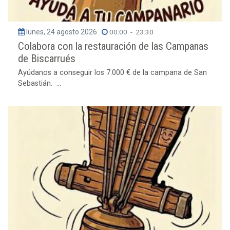
lunes, 24 agosto 2026
00:00
-
23:30
Colabora con la restauración de las Campanas
de Biscarrués
Ayúdanos a conseguir los 7.000 € de la campana de San
Sebastián. ...