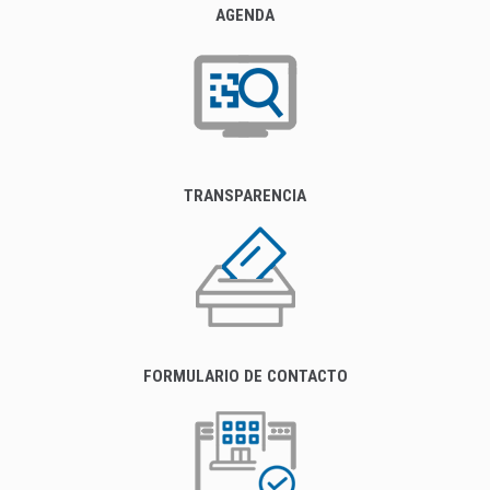
AGENDA
TRANSPARENCIA
FORMULARIO DE CONTACTO