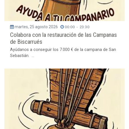
martes, 25 agosto 2026
00:00
-
23:30
Colabora con la restauración de las Campanas
de Biscarrués
Ayúdanos a conseguir los 7.000 € de la campana de San
Sebastián. ...