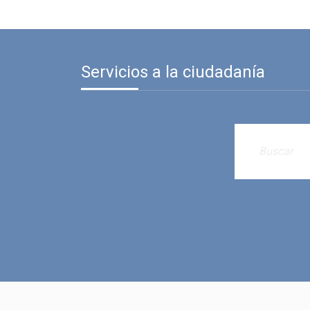
Servicios a la ciudadanía