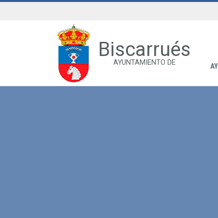
Biscarrués
AYUNTAMIENTO DE
A