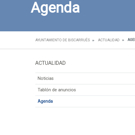
Agenda
AGE
AYUNTAMIENTO DE BISCARRUÉS
ACTUALIDAD
ACTUALIDAD
Noticias
Tablón de anuncios
Agenda