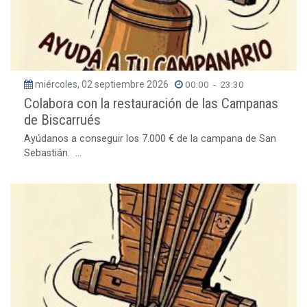
miércoles, 02 septiembre 2026
00:00
-
23:30
Colabora con la restauración de las Campanas
de Biscarrués
Ayúdanos a conseguir los 7.000 € de la campana de San
Sebastián. ...