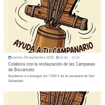
viernes, 04 septiembre 2026
00:00
-
23:30
Colabora con la restauración de las Campanas
de Biscarrués
Ayúdanos a conseguir los 7.000 € de la campana de San
Sebastián. ...