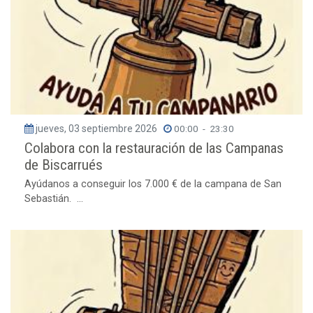
jueves, 03 septiembre 2026
00:00
-
23:30
Colabora con la restauración de las Campanas
de Biscarrués
Ayúdanos a conseguir los 7.000 € de la campana de San
Sebastián. ...