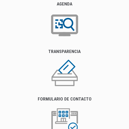
AGENDA
TRANSPARENCIA
FORMULARIO DE CONTACTO