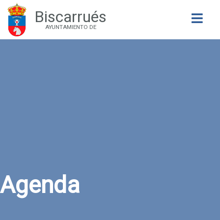
Biscarrués
Buscar
AYUNTAMIENTO DE
Agenda