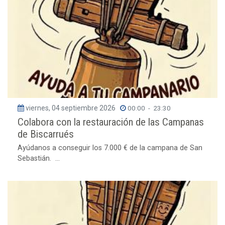
viernes, 04 septiembre 2026
00:00
-
23:30
Colabora con la restauración de las Campanas
de Biscarrués
Ayúdanos a conseguir los 7.000 € de la campana de San
Sebastián. ...