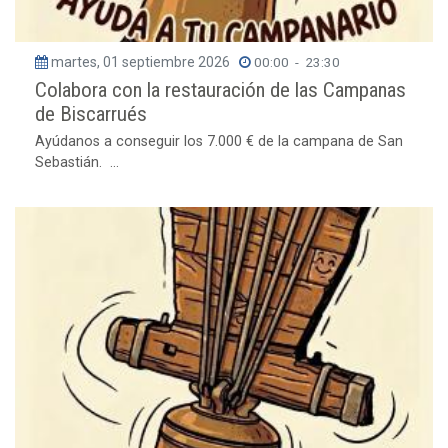
martes, 01 septiembre 2026
00:00
-
23:30
Colabora con la restauración de las Campanas
de Biscarrués
Ayúdanos a conseguir los 7.000 € de la campana de San
Sebastián. ...