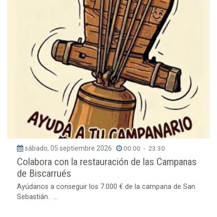
sábado, 05 septiembre 2026
00:00
-
23:30
Colabora con la restauración de las Campanas
de Biscarrués
Ayúdanos a conseguir los 7.000 € de la campana de San
Sebastián. ...