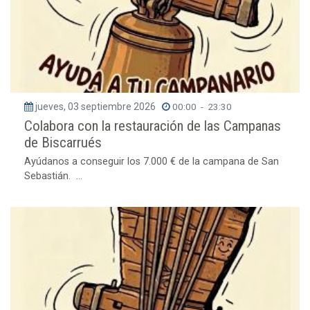
jueves, 03 septiembre 2026
00:00
-
23:30
Colabora con la restauración de las Campanas
de Biscarrués
Ayúdanos a conseguir los 7.000 € de la campana de San
Sebastián. ...