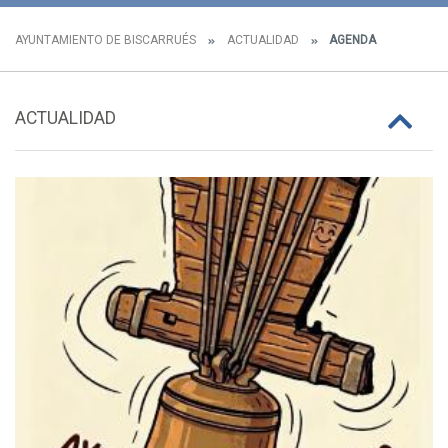
AYUNTAMIENTO DE BISCARRUÉS
ACTUALIDAD
AGENDA
ACTUALIDAD