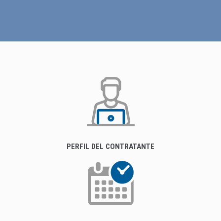
PERFIL DEL CONTRATANTE