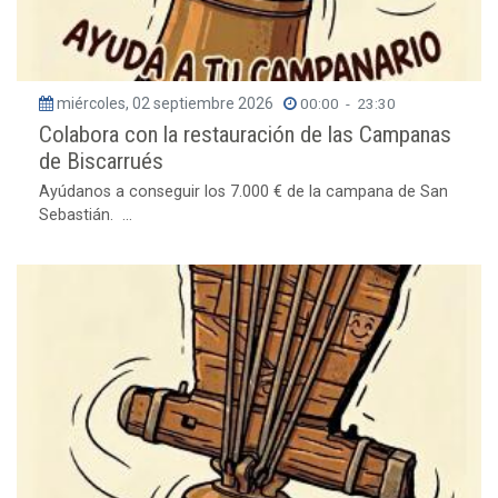
miércoles, 02 septiembre 2026
00:00
-
23:30
Colabora con la restauración de las Campanas
de Biscarrués
Ayúdanos a conseguir los 7.000 € de la campana de San
Sebastián. ...