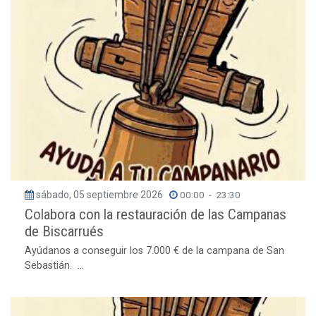
sábado, 05 septiembre 2026
00:00
-
23:30
Colabora con la restauración de las Campanas
de Biscarrués
Ayúdanos a conseguir los 7.000 € de la campana de San
Sebastián. ...