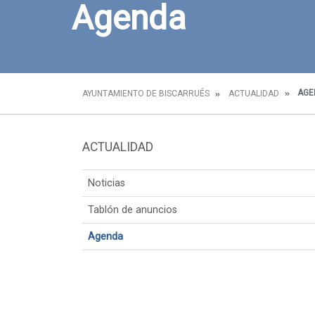
Agenda
AGE
AYUNTAMIENTO DE BISCARRUÉS
ACTUALIDAD
ACTUALIDAD
Noticias
Tablón de anuncios
Agenda