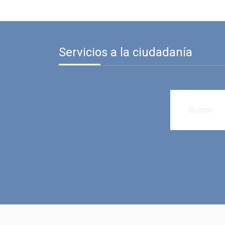
Servicios a la ciudadanía