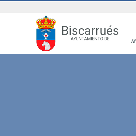
Biscarrués
AYUNTAMIENTO DE
A