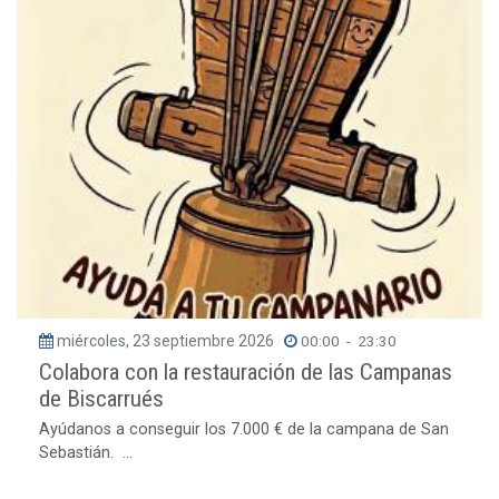
miércoles, 23 septiembre 2026
00:00
-
23:30
Colabora con la restauración de las Campanas
de Biscarrués
Ayúdanos a conseguir los 7.000 € de la campana de San
Sebastián. ...