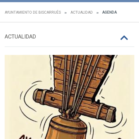
AYUNTAMIENTO DE BISCARRUÉS
ACTUALIDAD
AGENDA
ACTUALIDAD