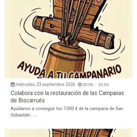
miércoles, 23 septiembre 2026
00:00
-
23:30
Colabora con la restauración de las Campanas
de Biscarrués
Ayúdanos a conseguir los 7.000 € de la campana de San
Sebastián. ...