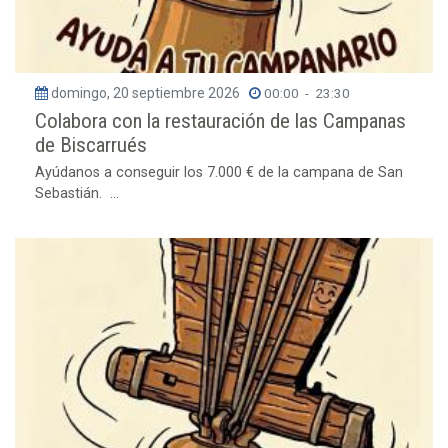
domingo, 20 septiembre 2026
00:00
-
23:30
Colabora con la restauración de las Campanas
de Biscarrués
Ayúdanos a conseguir los 7.000 € de la campana de San
Sebastián. ...