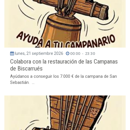
lunes, 21 septiembre 2026
00:00
-
23:30
Colabora con la restauración de las Campanas
de Biscarrués
Ayúdanos a conseguir los 7.000 € de la campana de San
Sebastián. ...