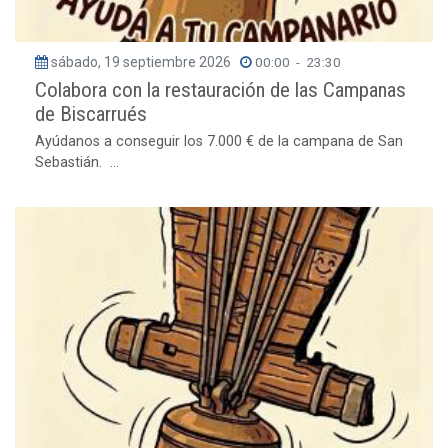
sábado, 19 septiembre 2026
00:00
-
23:30
Colabora con la restauración de las Campanas
de Biscarrués
Ayúdanos a conseguir los 7.000 € de la campana de San
Sebastián. ...