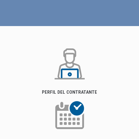
PERFIL DEL CONTRATANTE