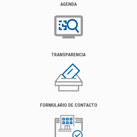
AGENDA
TRANSPARENCIA
FORMULARIO DE CONTACTO