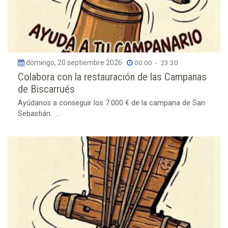
domingo, 20 septiembre 2026
00:00
-
23:30
Colabora con la restauración de las Campanas
de Biscarrués
Ayúdanos a conseguir los 7.000 € de la campana de San
Sebastián. ...