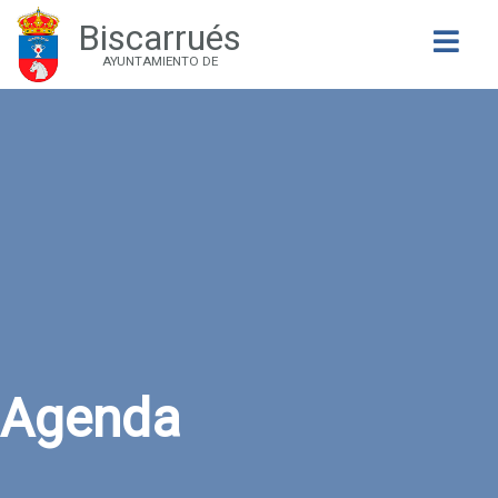
Biscarrués
Buscar
AYUNTAMIENTO DE
Agenda