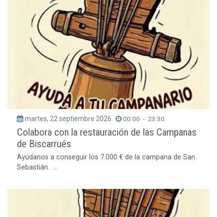
martes, 22 septiembre 2026
00:00
-
23:30
Colabora con la restauración de las Campanas
de Biscarrués
Ayúdanos a conseguir los 7.000 € de la campana de San
Sebastián. ...