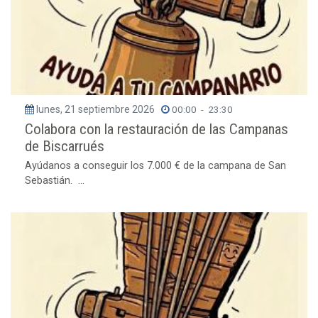
lunes, 21 septiembre 2026
00:00
-
23:30
Colabora con la restauración de las Campanas
de Biscarrués
Ayúdanos a conseguir los 7.000 € de la campana de San
Sebastián. ...