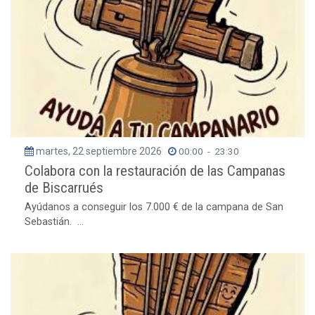
martes, 22 septiembre 2026
00:00
-
23:30
Colabora con la restauración de las Campanas
de Biscarrués
Ayúdanos a conseguir los 7.000 € de la campana de San
Sebastián. ...