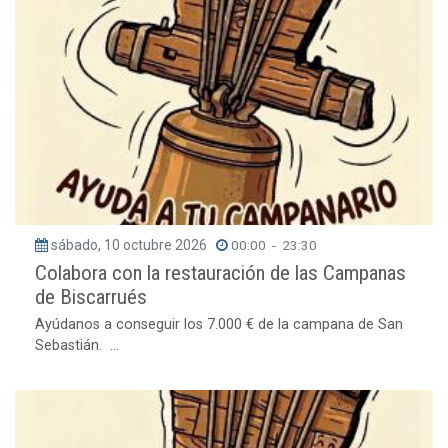
sábado, 10 octubre 2026
00:00
-
23:30
Colabora con la restauración de las Campanas
de Biscarrués
Ayúdanos a conseguir los 7.000 € de la campana de San
Sebastián. ...