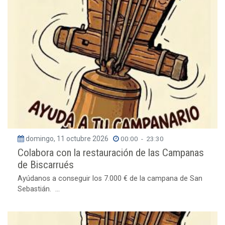
domingo, 11 octubre 2026
00:00
-
23:30
Colabora con la restauración de las Campanas
de Biscarrués
Ayúdanos a conseguir los 7.000 € de la campana de San
Sebastián. ...