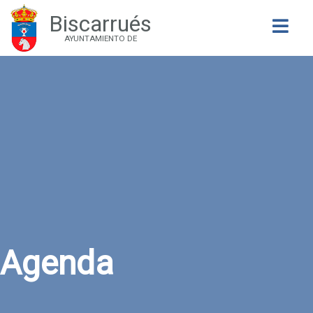
Biscarrués
Buscar
AYUNTAMIENTO DE
Agenda