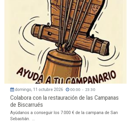
domingo, 11 octubre 2026
00:00
-
23:30
Colabora con la restauración de las Campanas
de Biscarrués
Ayúdanos a conseguir los 7.000 € de la campana de San
Sebastián. ...