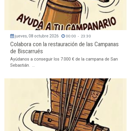
jueves, 08 octubre 2026
00:00
-
23:30
Colabora con la restauración de las Campanas
de Biscarrués
Ayúdanos a conseguir los 7.000 € de la campana de San
Sebastián. ...