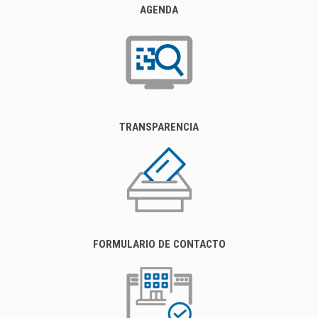
AGENDA
TRANSPARENCIA
FORMULARIO DE CONTACTO