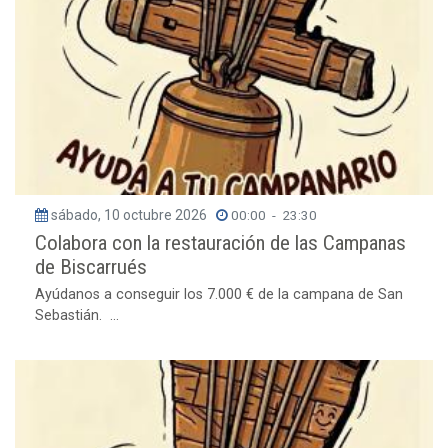
sábado, 10 octubre 2026
00:00
-
23:30
Colabora con la restauración de las Campanas
de Biscarrués
Ayúdanos a conseguir los 7.000 € de la campana de San
Sebastián. ...