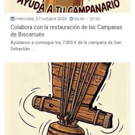
miércoles, 07 octubre 2026
00:00
-
23:30
Colabora con la restauración de las Campanas
de Biscarrués
Ayúdanos a conseguir los 7.000 € de la campana de San
Sebastián. ...