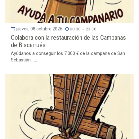
jueves, 08 octubre 2026
00:00
-
23:30
Colabora con la restauración de las Campanas
de Biscarrués
Ayúdanos a conseguir los 7.000 € de la campana de San
Sebastián. ...