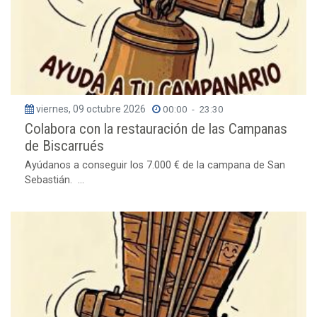
viernes, 09 octubre 2026
00:00
-
23:30
Colabora con la restauración de las Campanas
de Biscarrués
Ayúdanos a conseguir los 7.000 € de la campana de San
Sebastián. ...