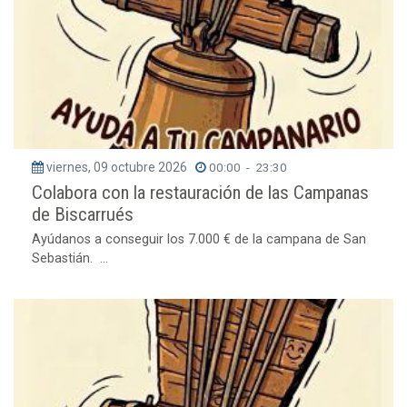
viernes, 09 octubre 2026
00:00
-
23:30
Colabora con la restauración de las Campanas
de Biscarrués
Ayúdanos a conseguir los 7.000 € de la campana de San
Sebastián. ...