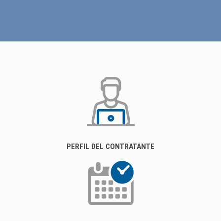
PERFIL DEL CONTRATANTE