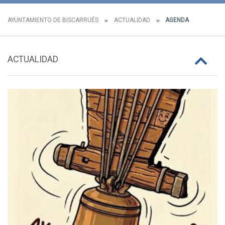
AYUNTAMIENTO DE BISCARRUÉS
ACTUALIDAD
AGENDA
ACTUALIDAD