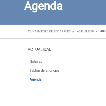
Agenda
AGE
AYUNTAMIENTO DE BISCARRUÉS
ACTUALIDAD
ACTUALIDAD
Noticias
Tablón de anuncios
Agenda