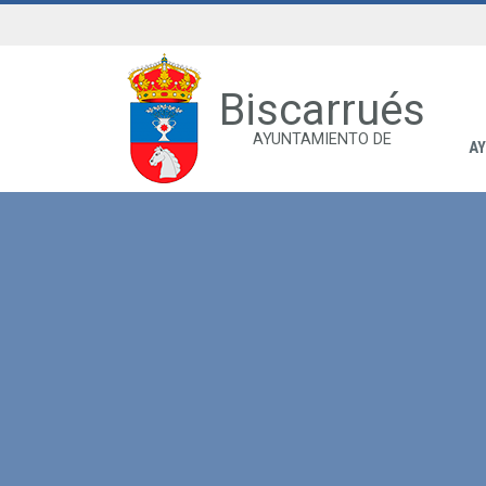
Biscarrués
AYUNTAMIENTO DE
A