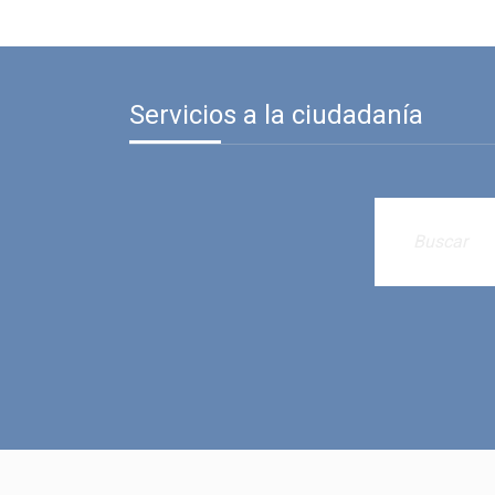
Servicios a la ciudadanía