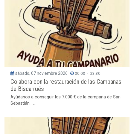
sábado, 07 noviembre 2026
00:00
-
23:30
Colabora con la restauración de las Campanas
de Biscarrués
Ayúdanos a conseguir los 7.000 € de la campana de San
Sebastián. ...