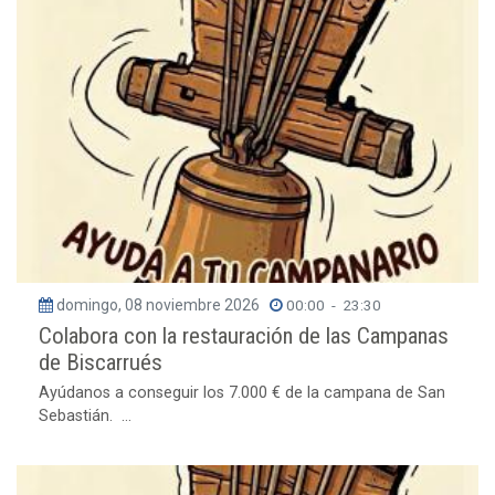
domingo, 08 noviembre 2026
00:00
-
23:30
Colabora con la restauración de las Campanas
de Biscarrués
Ayúdanos a conseguir los 7.000 € de la campana de San
Sebastián. ...