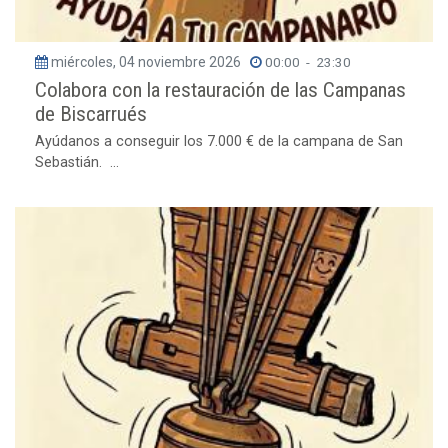
miércoles, 04 noviembre 2026
00:00
-
23:30
Colabora con la restauración de las Campanas
de Biscarrués
Ayúdanos a conseguir los 7.000 € de la campana de San
Sebastián. ...