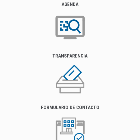
AGENDA
TRANSPARENCIA
FORMULARIO DE CONTACTO