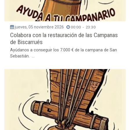
jueves, 05 noviembre 2026
00:00
-
23:30
Colabora con la restauración de las Campanas
de Biscarrués
Ayúdanos a conseguir los 7.000 € de la campana de San
Sebastián. ...