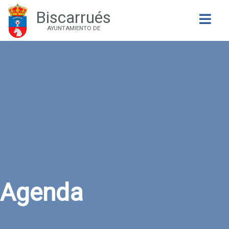
Biscarrués
Buscar
AYUNTAMIENTO DE
Agenda