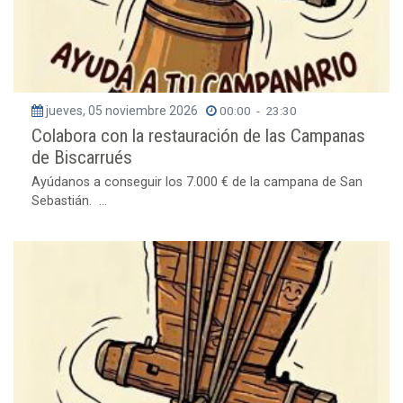
jueves, 05 noviembre 2026
00:00
-
23:30
Colabora con la restauración de las Campanas
de Biscarrués
Ayúdanos a conseguir los 7.000 € de la campana de San
Sebastián. ...