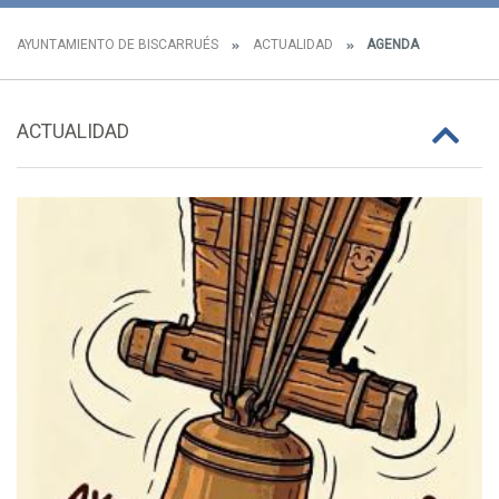
AYUNTAMIENTO DE BISCARRUÉS
ACTUALIDAD
AGENDA
ACTUALIDAD