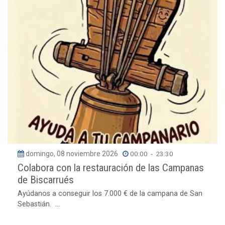
domingo, 08 noviembre 2026
00:00
-
23:30
Colabora con la restauración de las Campanas
de Biscarrués
Ayúdanos a conseguir los 7.000 € de la campana de San
Sebastián. ...