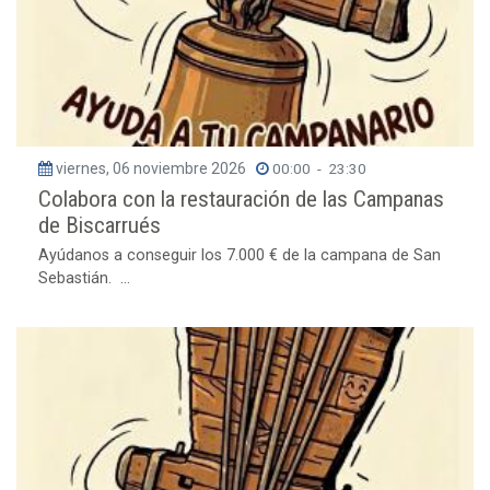
viernes, 06 noviembre 2026
00:00
-
23:30
Colabora con la restauración de las Campanas
de Biscarrués
Ayúdanos a conseguir los 7.000 € de la campana de San
Sebastián. ...