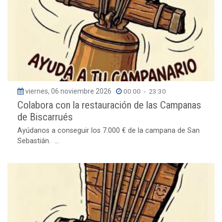
viernes, 06 noviembre 2026
00:00
-
23:30
Colabora con la restauración de las Campanas
de Biscarrués
Ayúdanos a conseguir los 7.000 € de la campana de San
Sebastián. ...