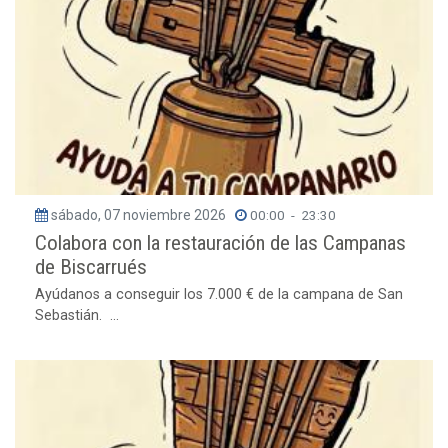
sábado, 07 noviembre 2026
00:00
-
23:30
Colabora con la restauración de las Campanas
de Biscarrués
Ayúdanos a conseguir los 7.000 € de la campana de San
Sebastián. ...