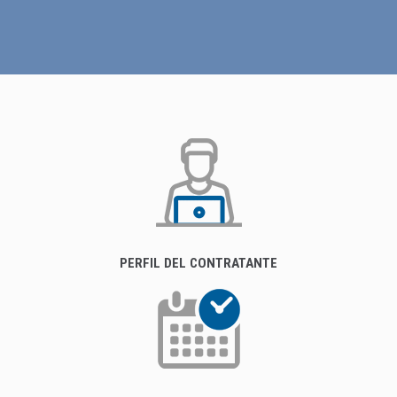
PERFIL DEL CONTRATANTE