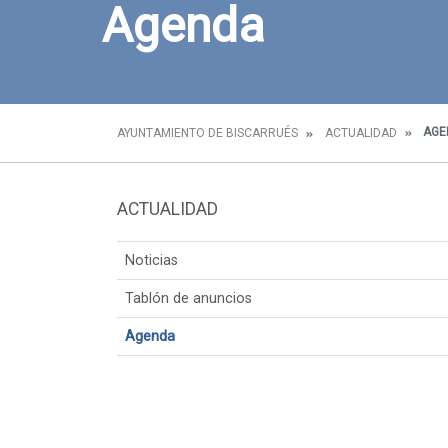
Agenda
AGE
AYUNTAMIENTO DE BISCARRUÉS
ACTUALIDAD
ACTUALIDAD
Noticias
Tablón de anuncios
Agenda