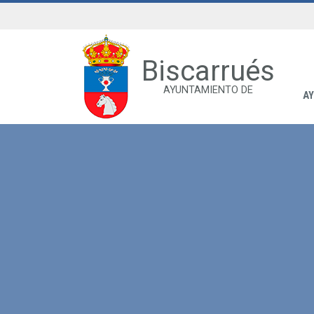
Biscarrués
AYUNTAMIENTO DE
A