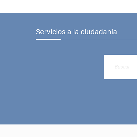
Servicios a la ciudadanía