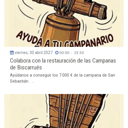
viernes, 30 abril 2027
00:00
-
23:30
Colabora con la restauración de las Campanas
de Biscarrués
Ayúdanos a conseguir los 7.000 € de la campana de San
Sebastián. ...