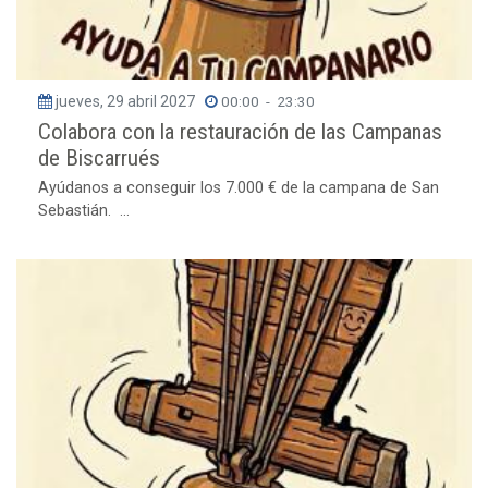
jueves, 29 abril 2027
00:00
-
23:30
Colabora con la restauración de las Campanas
de Biscarrués
Ayúdanos a conseguir los 7.000 € de la campana de San
Sebastián. ...