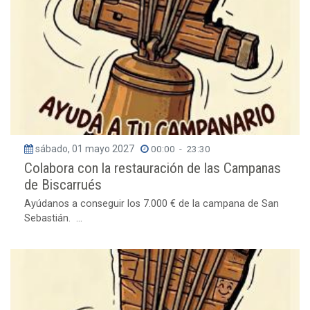
sábado, 01 mayo 2027
00:00
-
23:30
Colabora con la restauración de las Campanas
de Biscarrués
Ayúdanos a conseguir los 7.000 € de la campana de San
Sebastián. ...