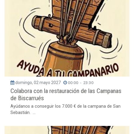
domingo, 02 mayo 2027
00:00
-
23:30
Colabora con la restauración de las Campanas
de Biscarrués
Ayúdanos a conseguir los 7.000 € de la campana de San
Sebastián. ...