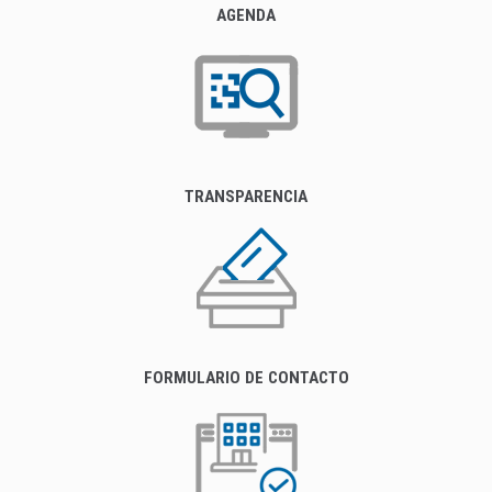
AGENDA
TRANSPARENCIA
FORMULARIO DE CONTACTO