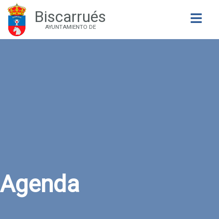
Biscarrués
Buscar
AYUNTAMIENTO DE
Agenda