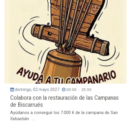
domingo, 02 mayo 2027
00:00
-
23:30
Colabora con la restauración de las Campanas
de Biscarrués
Ayúdanos a conseguir los 7.000 € de la campana de San
Sebastián. ...