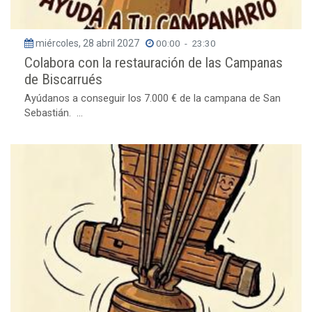
miércoles, 28 abril 2027
00:00
-
23:30
Colabora con la restauración de las Campanas
de Biscarrués
Ayúdanos a conseguir los 7.000 € de la campana de San
Sebastián. ...