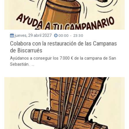
jueves, 29 abril 2027
00:00
-
23:30
Colabora con la restauración de las Campanas
de Biscarrués
Ayúdanos a conseguir los 7.000 € de la campana de San
Sebastián. ...