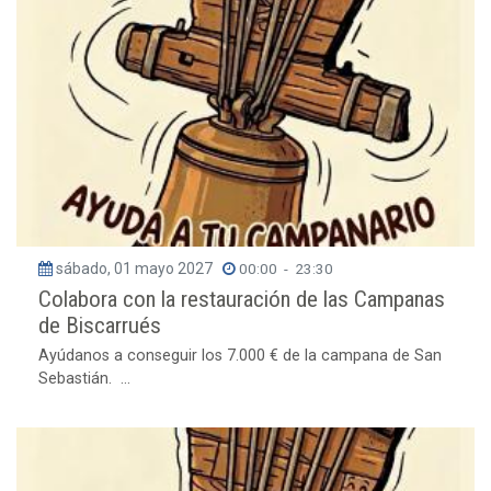
sábado, 01 mayo 2027
00:00
-
23:30
Colabora con la restauración de las Campanas
de Biscarrués
Ayúdanos a conseguir los 7.000 € de la campana de San
Sebastián. ...