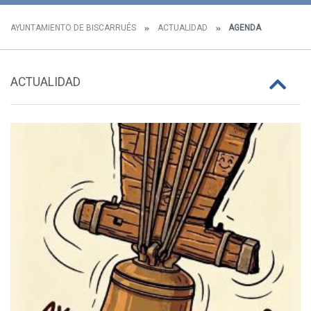
AYUNTAMIENTO DE BISCARRUÉS
ACTUALIDAD
AGENDA
ACTUALIDAD