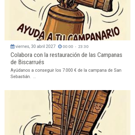
viernes, 30 abril 2027
00:00
-
23:30
Colabora con la restauración de las Campanas
de Biscarrués
Ayúdanos a conseguir los 7.000 € de la campana de San
Sebastián. ...