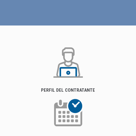
PERFIL DEL CONTRATANTE