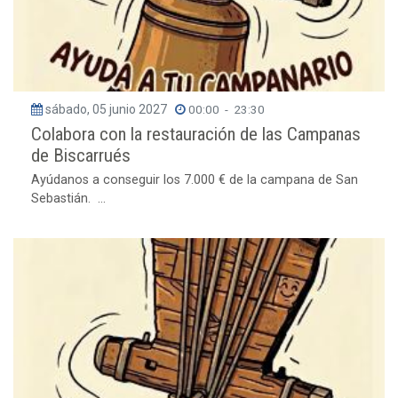
sábado, 05 junio 2027
00:00
-
23:30
Colabora con la restauración de las Campanas
de Biscarrués
Ayúdanos a conseguir los 7.000 € de la campana de San
Sebastián. ...