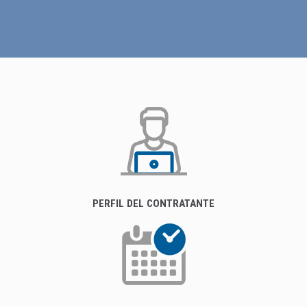
PERFIL DEL CONTRATANTE