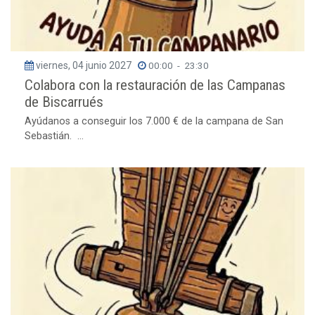
viernes, 04 junio 2027
00:00
-
23:30
Colabora con la restauración de las Campanas
de Biscarrués
Ayúdanos a conseguir los 7.000 € de la campana de San
Sebastián. ...