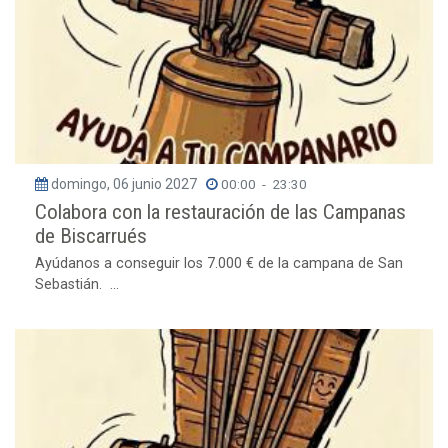
domingo, 06 junio 2027
00:00
-
23:30
Colabora con la restauración de las Campanas
de Biscarrués
Ayúdanos a conseguir los 7.000 € de la campana de San
Sebastián. ...