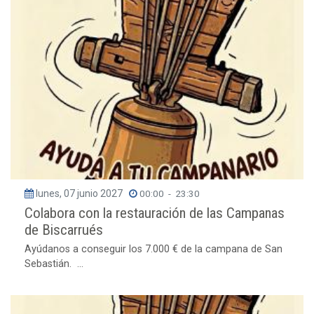
lunes, 07 junio 2027
00:00
-
23:30
Colabora con la restauración de las Campanas
de Biscarrués
Ayúdanos a conseguir los 7.000 € de la campana de San
Sebastián. ...