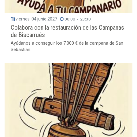
viernes, 04 junio 2027
00:00
-
23:30
Colabora con la restauración de las Campanas
de Biscarrués
Ayúdanos a conseguir los 7.000 € de la campana de San
Sebastián. ...