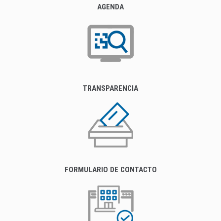
AGENDA
TRANSPARENCIA
FORMULARIO DE CONTACTO