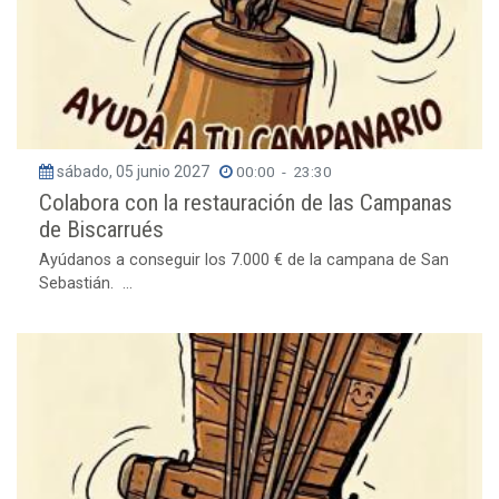
sábado, 05 junio 2027
00:00
-
23:30
Colabora con la restauración de las Campanas
de Biscarrués
Ayúdanos a conseguir los 7.000 € de la campana de San
Sebastián. ...