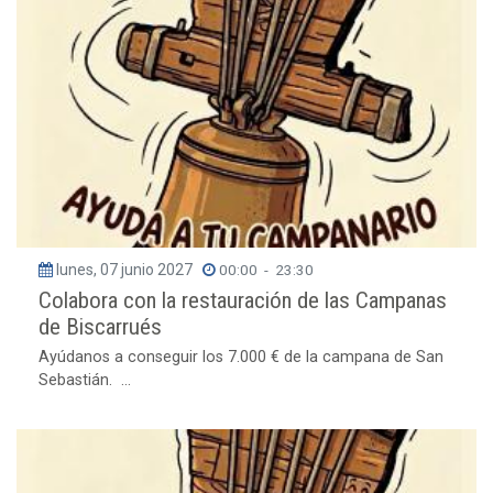
lunes, 07 junio 2027
00:00
-
23:30
Colabora con la restauración de las Campanas
de Biscarrués
Ayúdanos a conseguir los 7.000 € de la campana de San
Sebastián. ...