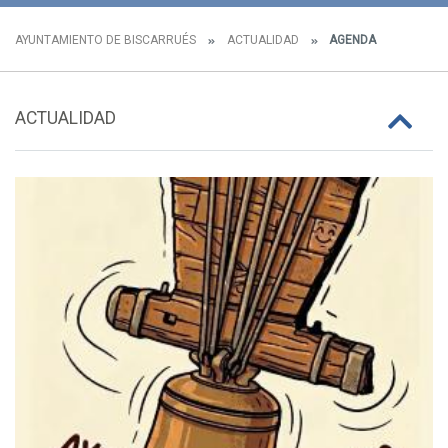
AYUNTAMIENTO DE BISCARRUÉS
ACTUALIDAD
AGENDA
ACTUALIDAD