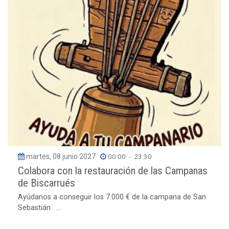
martes, 08 junio 2027
00:00
-
23:30
Colabora con la restauración de las Campanas
de Biscarrués
Ayúdanos a conseguir los 7.000 € de la campana de San
Sebastián. ...