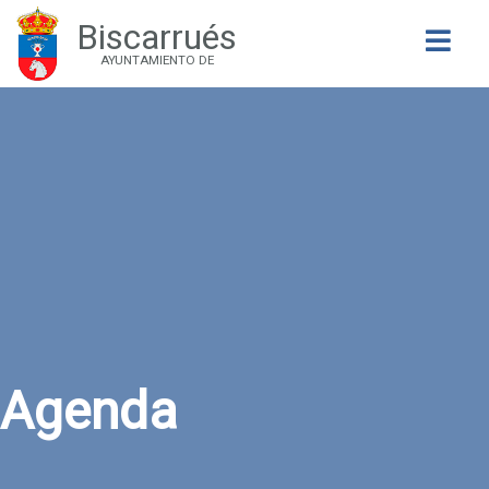
Biscarrués
Buscar
AYUNTAMIENTO DE
Agenda