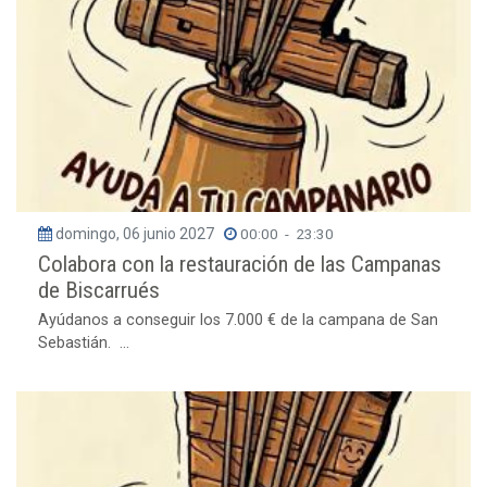
domingo, 06 junio 2027
00:00
-
23:30
Colabora con la restauración de las Campanas
de Biscarrués
Ayúdanos a conseguir los 7.000 € de la campana de San
Sebastián. ...