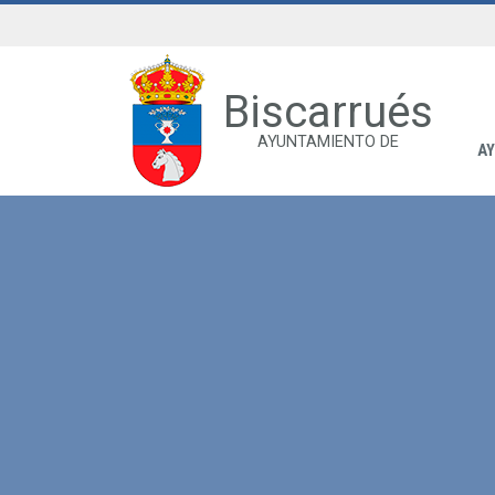
Biscarrués
AYUNTAMIENTO DE
A