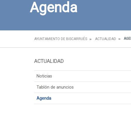
Agenda
AGE
AYUNTAMIENTO DE BISCARRUÉS
ACTUALIDAD
ACTUALIDAD
Noticias
Tablón de anuncios
Agenda