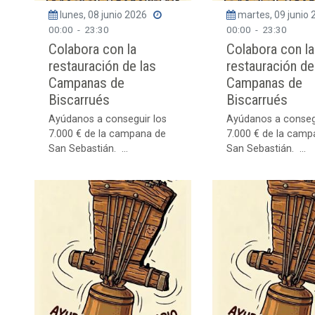
lunes, 08 junio 2026
martes, 09 junio
00:00
-
23:30
00:00
-
23:30
Colabora con la
Colabora con la
restauración de las
restauración de
Campanas de
Campanas de
Biscarrués
Biscarrués
Ayúdanos a conseguir los
Ayúdanos a conseg
7.000 € de la campana de
7.000 € de la camp
San Sebastián. ...
San Sebastián. ...