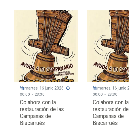
martes, 16 junio 2026
martes, 16 junio
00:00
-
23:30
00:00
-
23:30
Colabora con la
Colabora con la
restauración de las
restauración de
Campanas de
Campanas de
Biscarrués
Biscarrués