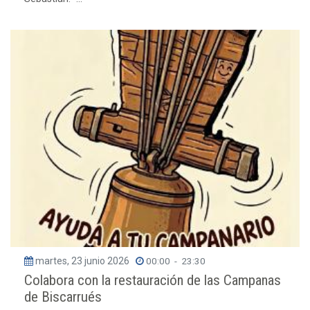
martes, 23 junio 2026
00:00
-
23:30
Colabora con la restauración de las Campanas
de Biscarrués