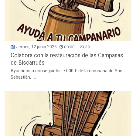
viernes, 12 junio 2026
00:00
-
23:30
Colabora con la restauración de las Campanas
de Biscarrués
Ayúdanos a conseguir los 7.000 € de la campana de San
Sebastián. ...