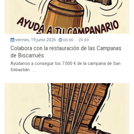
viernes, 19 junio 2026
00:00
-
23:30
Colabora con la restauración de las Campanas
de Biscarrués
Ayúdanos a conseguir los 7.000 € de la campana de San
Sebastián. ...