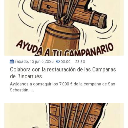
sábado, 13 junio 2026
00:00
-
23:30
Colabora con la restauración de las Campanas
de Biscarrués
Ayúdanos a conseguir los 7.000 € de la campana de San
Sebastián. ...