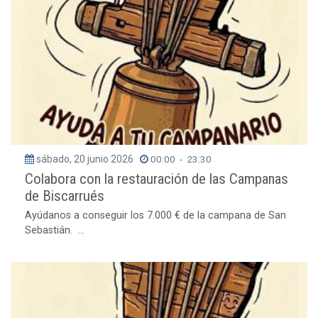
sábado, 20 junio 2026
00:00
-
23:30
Colabora con la restauración de las Campanas
de Biscarrués
Ayúdanos a conseguir los 7.000 € de la campana de San
Sebastián. ...