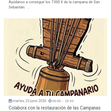
Ayúdanos a conseguir los 7.000 € de la campana de San
Sebastián. ...
martes, 23 junio 2026
00:00
-
23:30
Colabora con la restauración de las Campanas