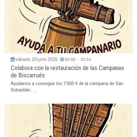
sábado, 20 junio 2026
00:00
-
23:30
Colabora con la restauración de las Campanas
de Biscarrués
Ayúdanos a conseguir los 7.000 € de la campana de San
Sebastián. ...