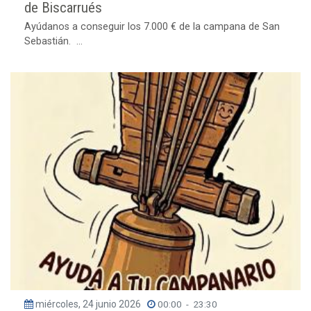
de Biscarrués
Ayúdanos a conseguir los 7.000 € de la campana de San
Sebastián. ...
miércoles, 24 junio 2026
00:00
-
23:30