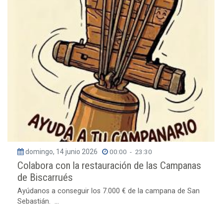
domingo, 14 junio 2026
00:00
-
23:30
Colabora con la restauración de las Campanas
de Biscarrués
Ayúdanos a conseguir los 7.000 € de la campana de San
Sebastián. ...