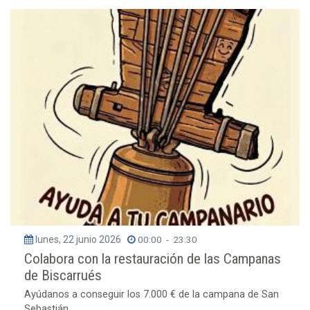
lunes, 22 junio 2026
00:00
-
23:30
Colabora con la restauración de las Campanas
de Biscarrués
Ayúdanos a conseguir los 7.000 € de la campana de San
Sebastián. ...