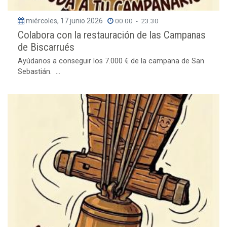
miércoles, 17 junio 2026
00:00
-
23:30
Colabora con la restauración de las Campanas
de Biscarrués
Ayúdanos a conseguir los 7.000 € de la campana de San
Sebastián. ...