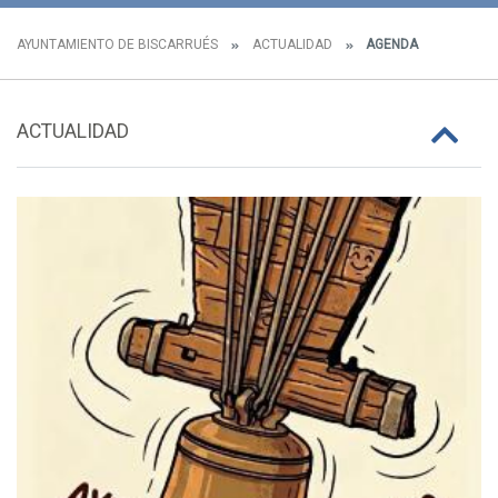
AYUNTAMIENTO DE BISCARRUÉS
ACTUALIDAD
AGENDA
ACTUALIDAD