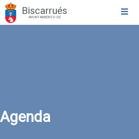
Biscarrués
Buscar
AYUNTAMIENTO DE
Agenda