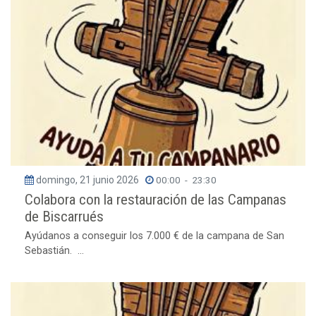
domingo, 21 junio 2026
00:00
-
23:30
Colabora con la restauración de las Campanas
de Biscarrués
Ayúdanos a conseguir los 7.000 € de la campana de San
Sebastián. ...