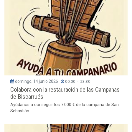
domingo, 14 junio 2026
00:00
-
23:30
Colabora con la restauración de las Campanas
de Biscarrués
Ayúdanos a conseguir los 7.000 € de la campana de San
Sebastián. ...