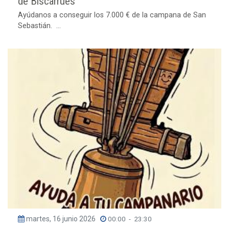
de Biscarrués
Ayúdanos a conseguir los 7.000 € de la campana de San
Sebastián. ...
martes, 16 junio 2026
00:00
-
23:30