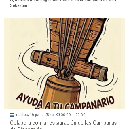
Sebastián. ...
martes, 16 junio 2026
00:00
-
23:30
Colabora con la restauración de las Campanas