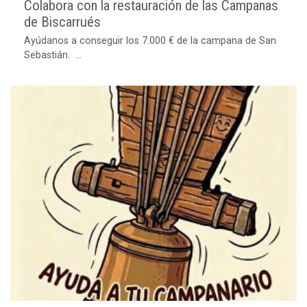
Colabora con la restauración de las Campanas
de Biscarrués
Ayúdanos a conseguir los 7.000 € de la campana de San
Sebastián. ...