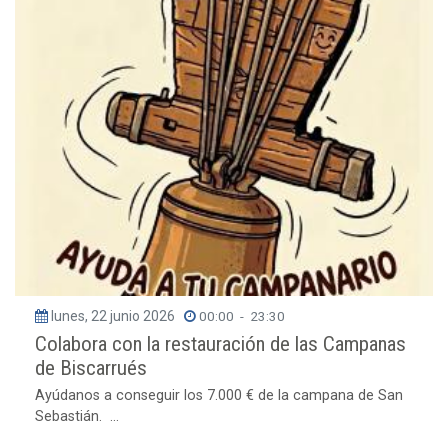
lunes, 22 junio 2026
00:00
-
23:30
Colabora con la restauración de las Campanas
de Biscarrués
Ayúdanos a conseguir los 7.000 € de la campana de San
Sebastián. ...