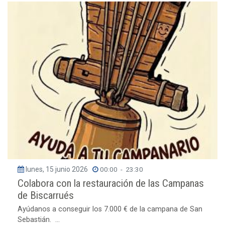
lunes, 15 junio 2026
00:00
-
23:30
Colabora con la restauración de las Campanas
de Biscarrués
Ayúdanos a conseguir los 7.000 € de la campana de San
Sebastián. ...