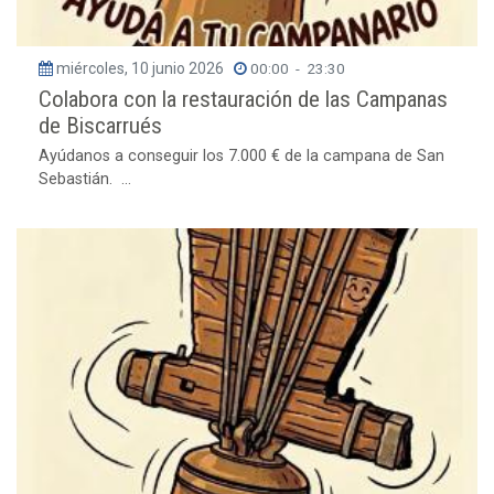
miércoles, 10 junio 2026
00:00
-
23:30
Colabora con la restauración de las Campanas
de Biscarrués
Ayúdanos a conseguir los 7.000 € de la campana de San
Sebastián. ...