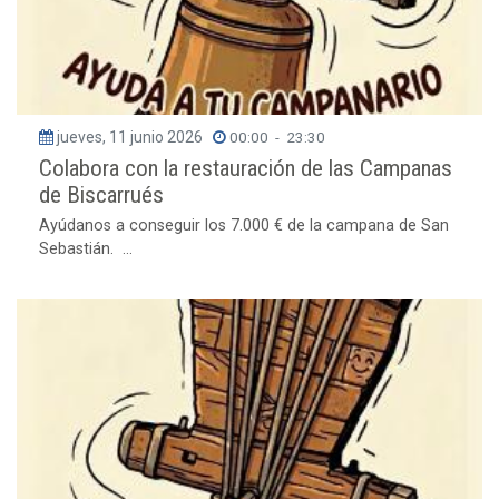
jueves, 11 junio 2026
00:00
-
23:30
Colabora con la restauración de las Campanas
de Biscarrués
Ayúdanos a conseguir los 7.000 € de la campana de San
Sebastián. ...