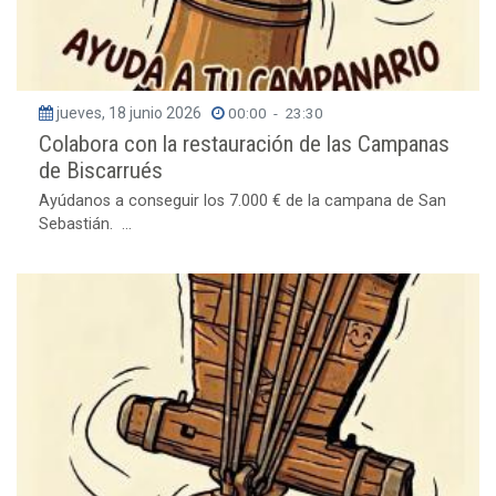
jueves, 18 junio 2026
00:00
-
23:30
Colabora con la restauración de las Campanas
de Biscarrués
Ayúdanos a conseguir los 7.000 € de la campana de San
Sebastián. ...