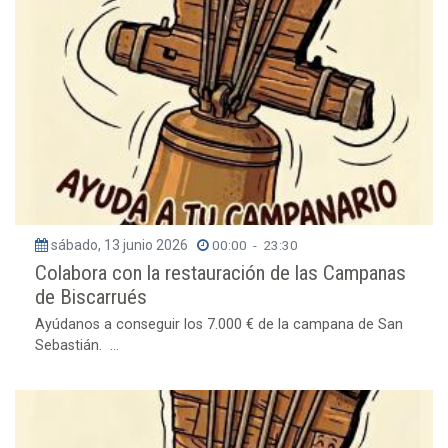
sábado, 13 junio 2026
00:00
-
23:30
Colabora con la restauración de las Campanas
de Biscarrués
Ayúdanos a conseguir los 7.000 € de la campana de San
Sebastián. ...