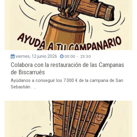
viernes, 12 junio 2026
00:00
-
23:30
Colabora con la restauración de las Campanas
de Biscarrués
Ayúdanos a conseguir los 7.000 € de la campana de San
Sebastián. ...