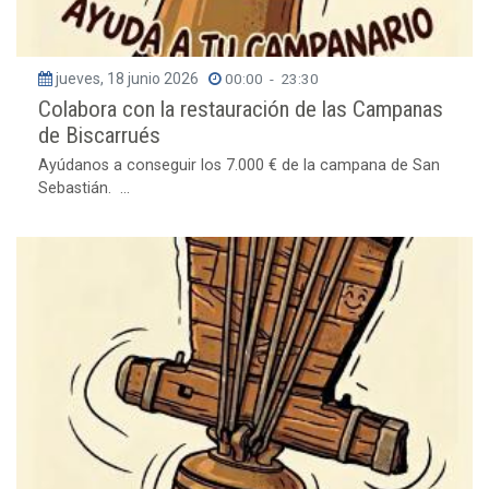
jueves, 18 junio 2026
00:00
-
23:30
Colabora con la restauración de las Campanas
de Biscarrués
Ayúdanos a conseguir los 7.000 € de la campana de San
Sebastián. ...