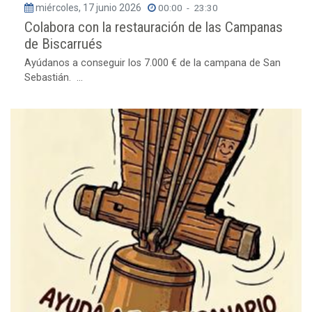
miércoles, 17 junio 2026
00:00
-
23:30
Colabora con la restauración de las Campanas
de Biscarrués
Ayúdanos a conseguir los 7.000 € de la campana de San
Sebastián. ...