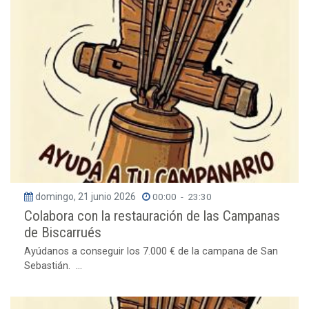
domingo, 21 junio 2026
00:00
-
23:30
Colabora con la restauración de las Campanas
de Biscarrués
Ayúdanos a conseguir los 7.000 € de la campana de San
Sebastián. ...