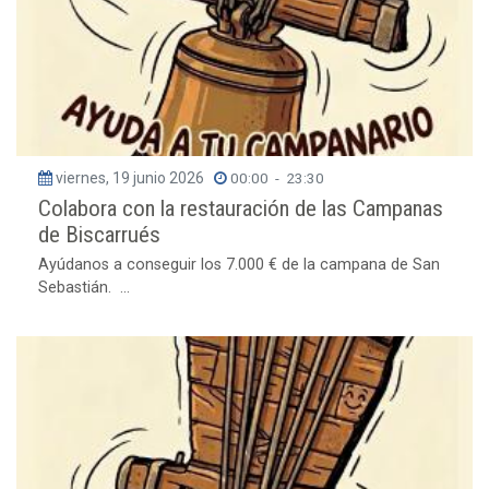
viernes, 19 junio 2026
00:00
-
23:30
Colabora con la restauración de las Campanas
de Biscarrués
Ayúdanos a conseguir los 7.000 € de la campana de San
Sebastián. ...