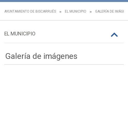
AYUNTAMIENTO DE BISCARRUÉS
EL MUNICIPIO
GALERÍA DE IMÁGEN
EL MUNICIPIO
Galería de imágenes