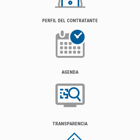
PERFIL DEL CONTRATANTE
AGENDA
TRANSPARENCIA