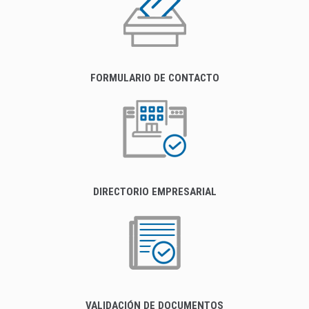
FORMULARIO DE CONTACTO
DIRECTORIO EMPRESARIAL
VALIDACIÓN DE DOCUMENTOS