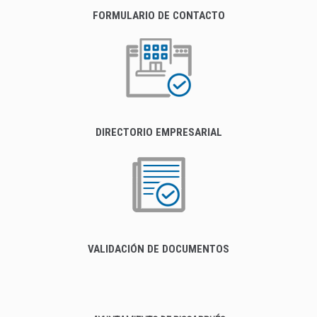
FORMULARIO DE CONTACTO
DIRECTORIO EMPRESARIAL
VALIDACIÓN DE DOCUMENTOS