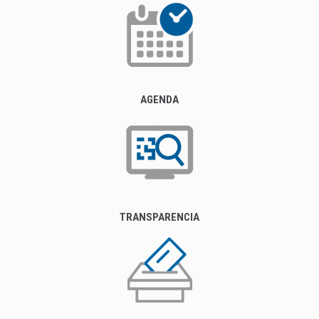
AGENDA
TRANSPARENCIA