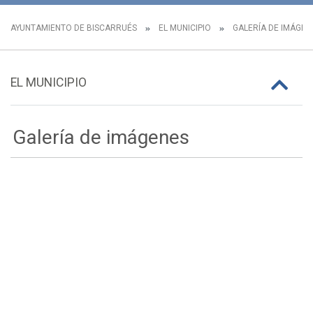
AYUNTAMIENTO DE BISCARRUÉS
EL MUNICIPIO
GALERÍA DE IMÁGEN
EL MUNICIPIO
Galería de imágenes