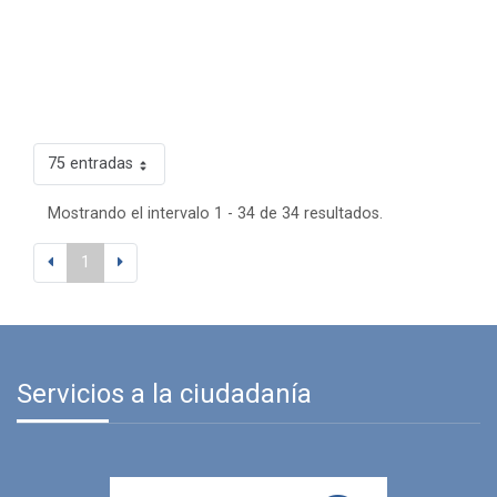
75 entradas
Mostrando el intervalo 1 - 34 de 34 resultados.
1
Servicios a la ciudadanía