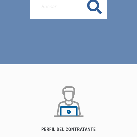
Buscar
PERFIL DEL CONTRATANTE