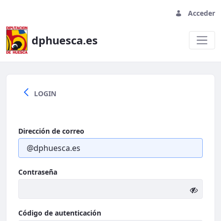
Acceder
dphuesca.es
Welcome
LOGIN
Dirección de correo
Contraseña
Código de autenticación