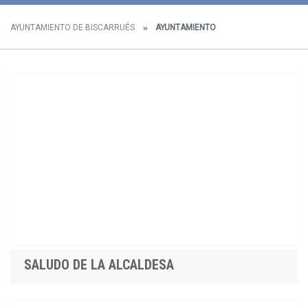
AYUNTAMIENTO DE BISCARRUÉS
AYUNTAMIENTO
SALUDO DE LA ALCALDESA