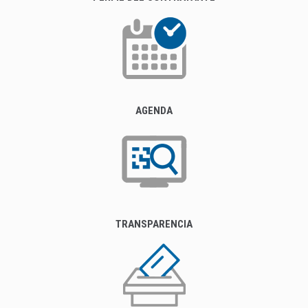
AGENDA
TRANSPARENCIA