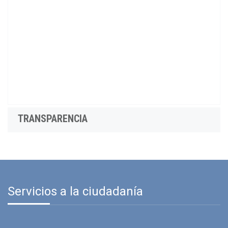
TRANSPARENCIA
Servicios a la ciudadanía