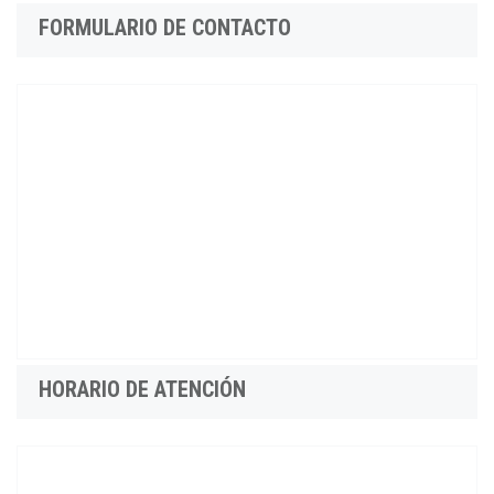
FORMULARIO DE CONTACTO
HORARIO DE ATENCIÓN