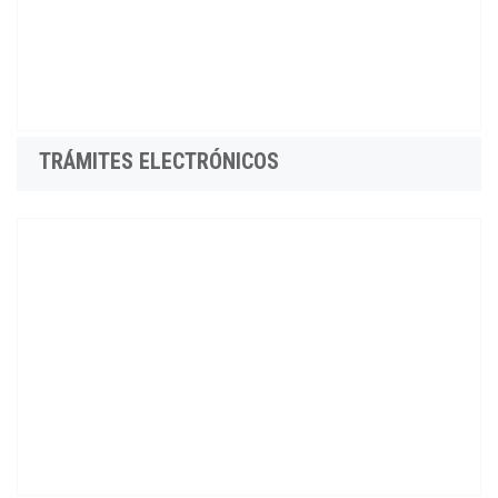
TRÁMITES ELECTRÓNICOS