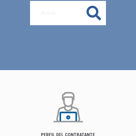
Buscar
PERFIL DEL CONTRATANTE