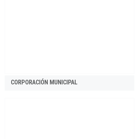
CORPORACIÓN MUNICIPAL