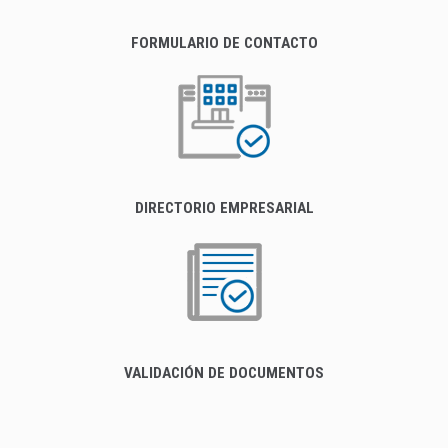
FORMULARIO DE CONTACTO
DIRECTORIO EMPRESARIAL
VALIDACIÓN DE DOCUMENTOS