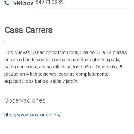
649 71 03 89
Teléfonos
Casa Carrera
Dos Nuevas Casas de turismo rural, Una de 10 a 12 plazas
en cinco habitaciones, cocina completamente equipada,
salón con hogar, abuhardillada y dos baños. Otra de 6 a 8
plazas en 4 habitaciones, cocinas completamente
equipada, dos baños, salón y jardín
Observaciones
http://www.casacarrera.es/