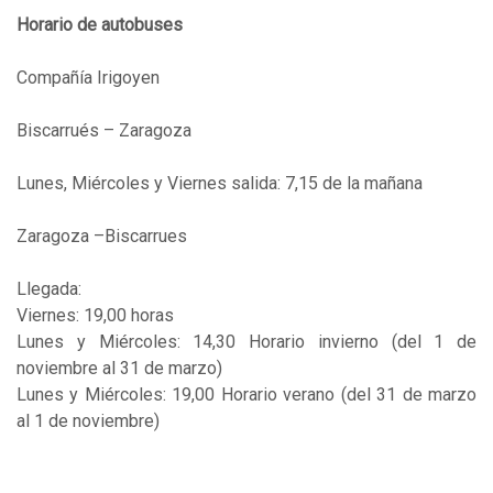
Horario de autobuses
Compañía Irigoyen
Biscarrués – Zaragoza
Lunes, Miércoles y Viernes salida: 7,15 de la mañana
Zaragoza –Biscarrues
Llegada:
Viernes: 19,00 horas
Lunes y Miércoles: 14,30 Horario invierno (del 1 de
noviembre al 31 de marzo)
Lunes y Miércoles: 19,00 Horario verano (del 31 de marzo
al 1 de noviembre)