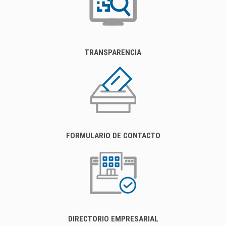
TRANSPARENCIA
FORMULARIO DE CONTACTO
DIRECTORIO EMPRESARIAL