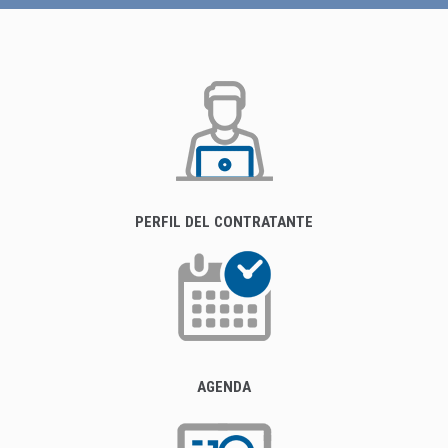
PERFIL DEL CONTRATANTE
AGENDA