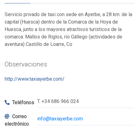
Servicio privado de taxi con sede en Ayerbe, a 28 km. de la
capital (Huesca) dentro de la Comarca de la Hoya de
Huesca, junto a los mayores atractivos turísticos de la
comarca: Mallos de Riglos, río Gállego (actividades de
aventura) Castillo de Loarre, Co
Observaciones
http://www.taxiayerbe.com/
T. +34 686 966 024
Teléfonos
Correo
info@taxiayerbe.com
electrónico