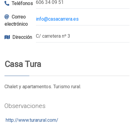
606 34 09 51
Teléfonos
Correo
info@casacarrera.es
electrónico
C/ carretera nº 3
Dirección
Casa Tura
Chalet y apartamentos. Turismo rural.
Observaciones
http://www.turarural.com/