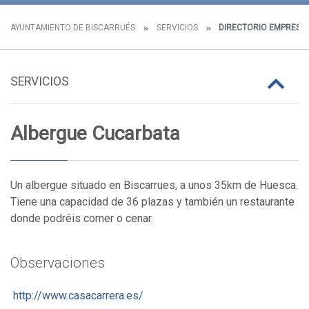
AYUNTAMIENTO DE BISCARRUÉS
SERVICIOS
DIRECTORIO EMPRESAR
SERVICIOS
Albergue Cucarbata
Un albergue situado en Biscarrues, a unos 35km de Huesca.
Tiene una capacidad de 36 plazas y también un restaurante
donde podréis comer o cenar.
Observaciones
http://www.casacarrera.es/