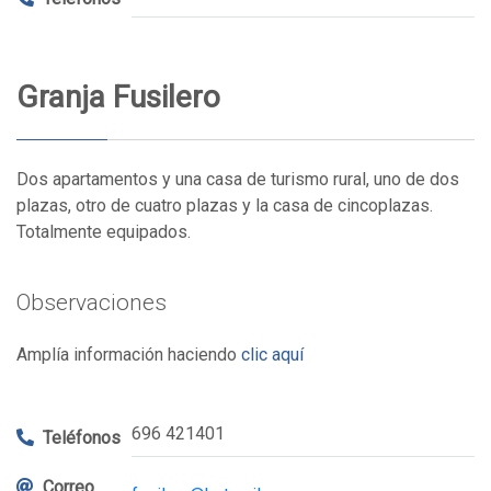
Granja Fusilero
Dos apartamentos y una casa de turismo rural, uno de dos
plazas, otro de cuatro plazas y la casa de cincoplazas.
Totalmente equipados.
Observaciones
Amplía información haciendo
clic aquí
696 421401
Teléfonos
Correo