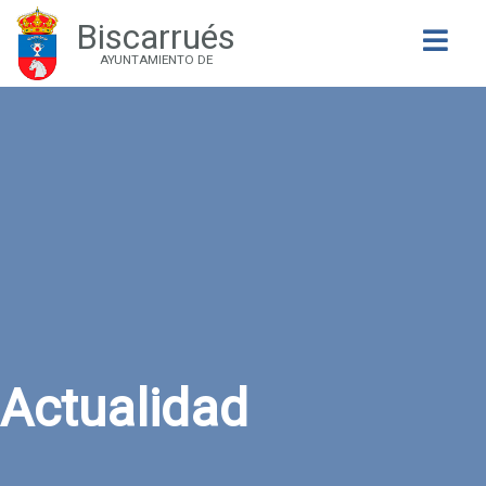
Biscarrués
Buscar
AYUNTAMIENTO DE
Actualidad