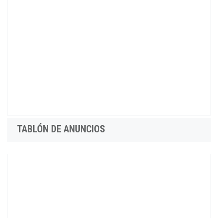
TABLÓN DE ANUNCIOS