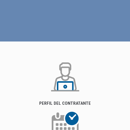
PERFIL DEL CONTRATANTE