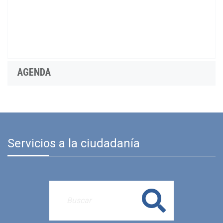
AGENDA
Servicios a la ciudadanía
Buscar