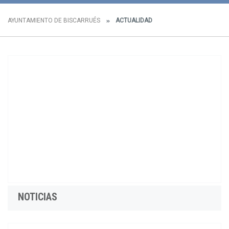
AYUNTAMIENTO DE BISCARRUÉS
ACTUALIDAD
NOTICIAS