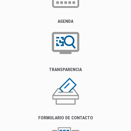
AGENDA
TRANSPARENCIA
FORMULARIO DE CONTACTO