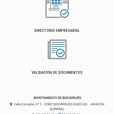
DIRECTORIO EMPRESARIAL
VALIDACIÓN DE DOCUMENTOS
AYUNTAMIENTO DE BISCARRUÉS
Calle Escuelas nº 2 -
22807
BISCARRUÉS (HUESCA)
- ARAGÓN
(ESPAÑA)