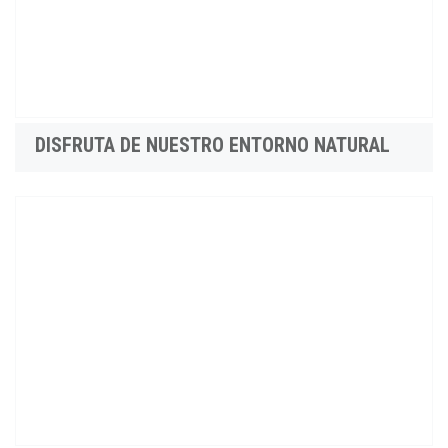
DISFRUTA DE NUESTRO ENTORNO NATURAL