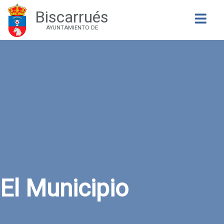
Biscarrués
Buscar
AYUNTAMIENTO DE
El Municipio