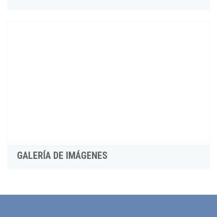
GALERÍA DE IMÁGENES