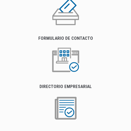
FORMULARIO DE CONTACTO
DIRECTORIO EMPRESARIAL