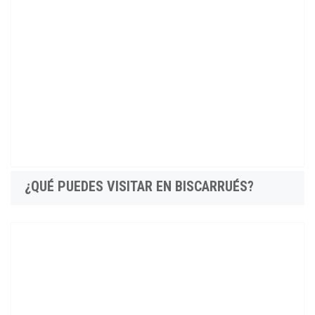
¿QUÉ PUEDES VISITAR EN BISCARRUÉS?