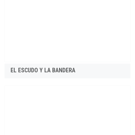
EL ESCUDO Y LA BANDERA