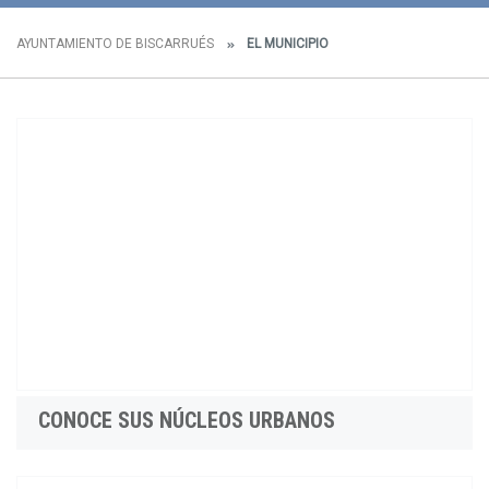
AYUNTAMIENTO DE BISCARRUÉS
EL MUNICIPIO
CONOCE SUS NÚCLEOS URBANOS