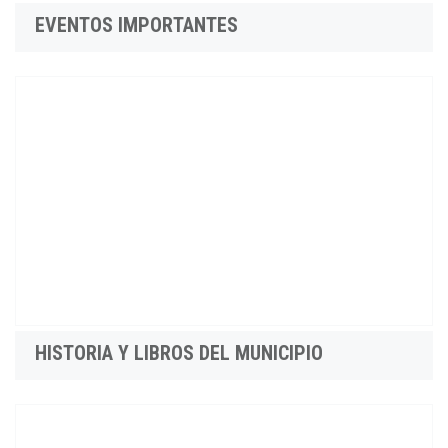
EVENTOS IMPORTANTES
HISTORIA Y LIBROS DEL MUNICIPIO