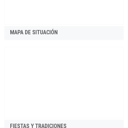
MAPA DE SITUACIÓN
FIESTAS Y TRADICIONES