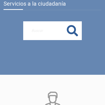
Servicios a la ciudadanía
Buscar