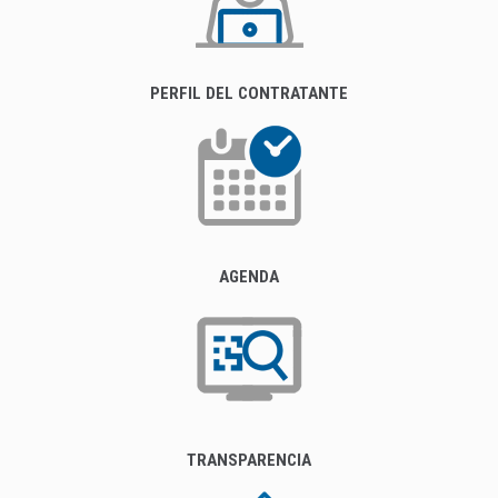
PERFIL DEL CONTRATANTE
AGENDA
TRANSPARENCIA