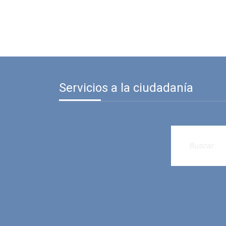
Servicios a la ciudadanía