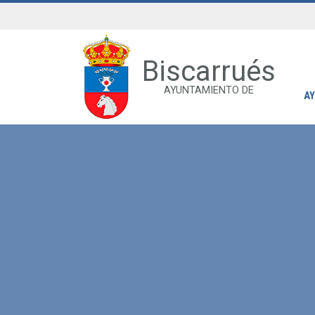
Biscarrués
AYUNTAMIENTO DE
A