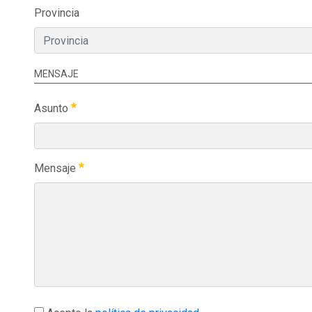
Provincia
MENSAJE
Asunto
Mensaje