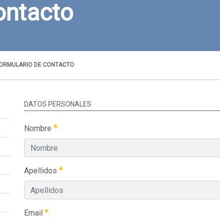
ontacto
ORMULARIO DE CONTACTO
DATOS PERSONALES
Nombre
Apellidos
Email