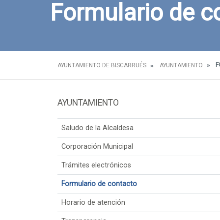
Formulario de c
F
AYUNTAMIENTO DE BISCARRUÉS
AYUNTAMIENTO
AYUNTAMIENTO
Saludo de la Alcaldesa
Corporación Municipal
Trámites electrónicos
Formulario de contacto
Horario de atención