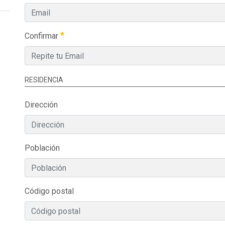
Confirmar
RESIDENCIA
Dirección
Población
Código postal