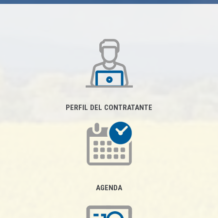
PERFIL DEL CONTRATANTE
AGENDA