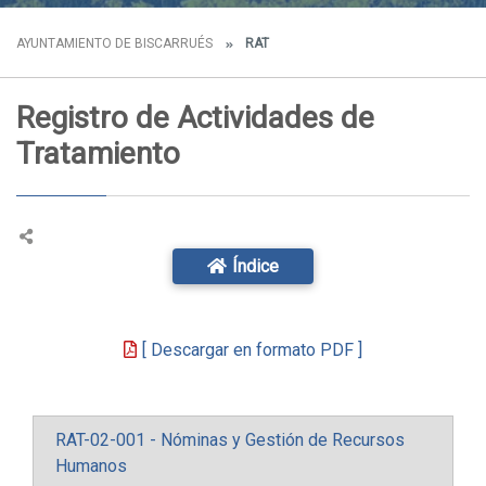
AYUNTAMIENTO DE BISCARRUÉS
RAT
Registro de Actividades de
Tratamiento
Índice
[ Descargar en formato PDF ]
RAT-02-001 - Nóminas y Gestión de Recursos
Humanos