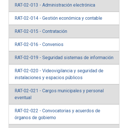
RAT-02-013 - Administración electrónica
RAT-02-014 - Gestión económica y contable
RAT-02-015 - Contratación
RAT-02-016 - Convenios
RAT-02-019 - Seguridad sistemas de información
RAT-02-020 - Videovigilancia y seguridad de
instalaciones y espacios públicos
RAT-02-021 - Cargos municipales y personal
eventual
RAT-02-022 - Convocatorias y acuerdos de
órganos de gobierno