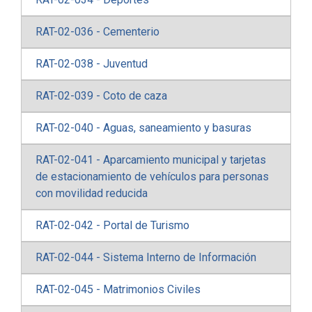
RAT-02-036 - Cementerio
RAT-02-038 - Juventud
RAT-02-039 - Coto de caza
RAT-02-040 - Aguas, saneamiento y basuras
RAT-02-041 - Aparcamiento municipal y tarjetas
de estacionamiento de vehículos para personas
con movilidad reducida
RAT-02-042 - Portal de Turismo
RAT-02-044 - Sistema Interno de Información
RAT-02-045 - Matrimonios Civiles