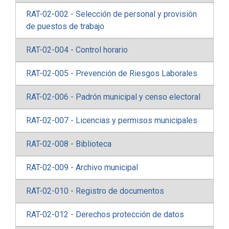
RAT-02-002 - Selección de personal y provisión
de puestos de trabajo
RAT-02-004 - Control horario
RAT-02-005 - Prevención de Riesgos Laborales
RAT-02-006 - Padrón municipal y censo electoral
RAT-02-007 - Licencias y permisos municipales
RAT-02-008 - Biblioteca
RAT-02-009 - Archivo municipal
RAT-02-010 - Registro de documentos
RAT-02-012 - Derechos protección de datos