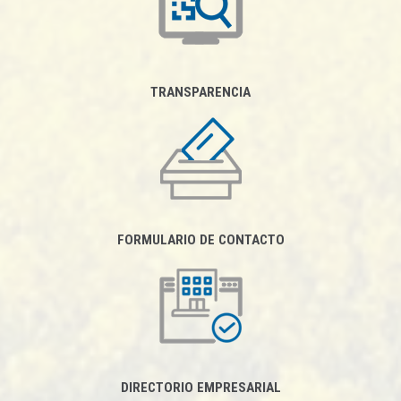
TRANSPARENCIA
FORMULARIO DE CONTACTO
DIRECTORIO EMPRESARIAL