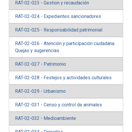
RAT-02-023 - Gestion y recaudación
RAT-02-024 - Expedientes sancionadores
RAT-02-025 - Responsabilidad patrimonial
RAT-02-026 - Atención y participación ciudadana.
Quejas y sugerencias
RAT-02-027 - Patrimonio
RAT-02-028 - Festejos y actividades culturales
RAT-02-029 - Urbanismo
RAT-02-031 - Censo y control de animales
RAT-02-032 - Medioambiente
RAT-02-034 - Deportes