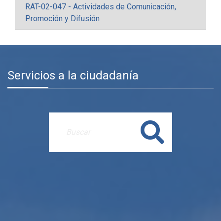
RAT-02-047 - Actividades de Comunicación,
Promoción y Difusión
Servicios a la ciudadanía
Buscar