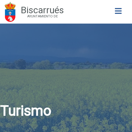
Biscarrués
Buscar
AYUNTAMIENTO DE
Turismo