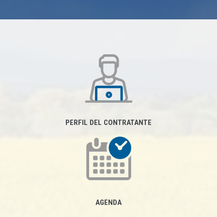
PERFIL DEL CONTRATANTE
AGENDA