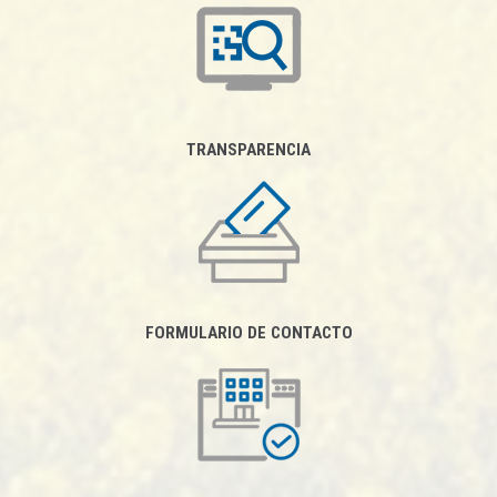
TRANSPARENCIA
FORMULARIO DE CONTACTO