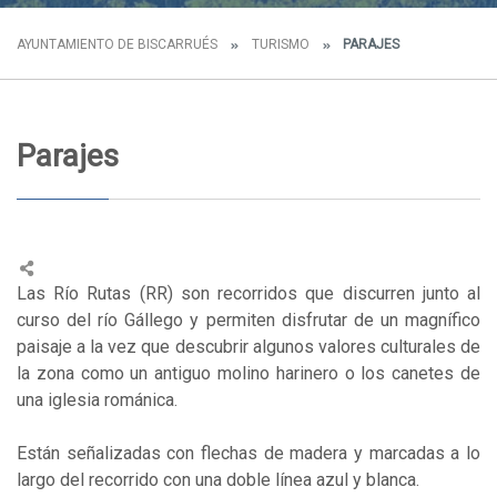
AYUNTAMIENTO DE BISCARRUÉS
TURISMO
PARAJES
Parajes
Las Río Rutas (RR) son recorridos que discurren junto al
curso del río Gállego y permiten disfrutar de un magnífico
paisaje a la vez que descubrir algunos valores culturales de
la zona como un antiguo molino harinero o los canetes de
una iglesia románica.
Están señalizadas con flechas de madera y marcadas a lo
largo del recorrido con una doble línea azul y blanca.