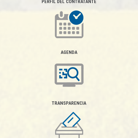
PERFIL DEL CONTRATANTE
AGENDA
TRANSPARENCIA