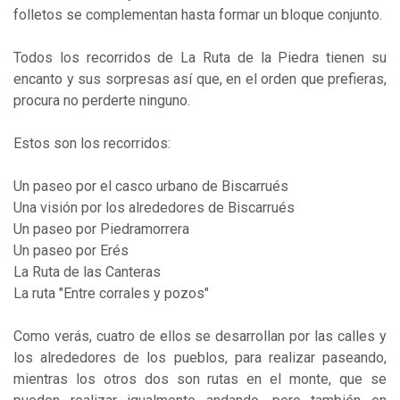
folletos se complementan hasta formar un bloque conjunto.
Todos los recorridos de La Ruta de la Piedra tienen su
encanto y sus sorpresas así que, en el orden que prefieras,
procura no perderte ninguno.
Estos son los recorridos:
Un paseo por el casco urbano de Biscarrués
Una visión por los alrededores de Biscarrués
Un paseo por Piedramorrera
Un paseo por Erés
La Ruta de las Canteras
La ruta "Entre corrales y pozos"
Como verás, cuatro de ellos se desarrollan por las calles y
los alrededores de los pueblos, para realizar paseando,
mientras los otros dos son rutas en el monte, que se