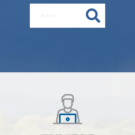
Buscar