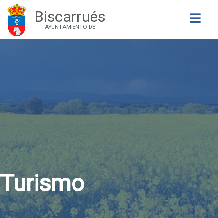
Biscarrués
Buscar
AYUNTAMIENTO DE
Turismo