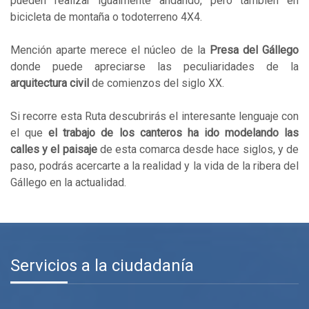
pueden realizar igualmente andando, pero también en
bicicleta de montaña o todoterreno 4X4.
Mención aparte merece el núcleo de la
Presa del Gállego
donde puede apreciarse las peculiaridades de la
arquitectura civil
de comienzos del siglo XX.
Si recorre esta Ruta descubrirás el interesante lenguaje con
el que
el trabajo de los canteros ha ido modelando las
calles y el paisaje
de esta comarca desde hace siglos, y de
paso, podrás acercarte a la realidad y la vida de la ribera del
Gállego en la actualidad.
Servicios a la ciudadanía