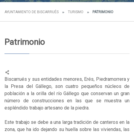
AYUNTAMIENTO DE BISCARRUÉS
TURISMO
PATRIMONIO
Patrimonio
Biscarrués y sus entidades menores, Erés, Piedramorrera y
la Presa del Gállego, son cuatro pequeños núcleos de
población a la orilla del río Gállego que conservan un gran
número de construcciones en las que se muestra un
espléndido trabajo artesano de la piedra.
Este trabajo se debe a una larga tradición de canteros en la
zona, que ha ido dejando su huella sobre las viviendas, las