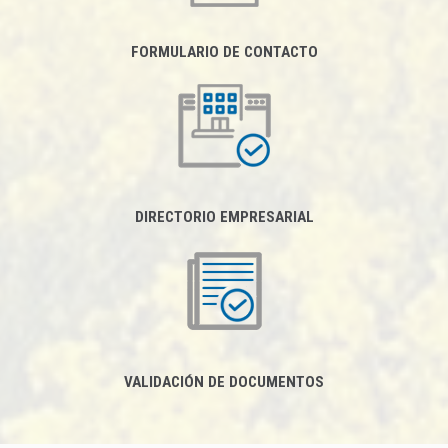
FORMULARIO DE CONTACTO
DIRECTORIO EMPRESARIAL
VALIDACIÓN DE DOCUMENTOS