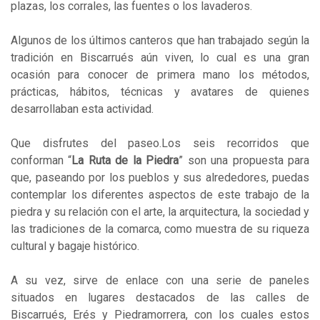
plazas, los corrales, las fuentes o los lavaderos.
Algunos de los últimos canteros que han trabajado según la
tradición en Biscarrués aún viven, lo cual es una gran
ocasión para conocer de primera mano los métodos,
prácticas, hábitos, técnicas y avatares de quienes
desarrollaban esta actividad.
Que disfrutes del paseo.Los seis recorridos que
conforman “
La Ruta de la Piedra
” son una propuesta para
que, paseando por los pueblos y sus alrededores, puedas
contemplar los diferentes aspectos de este trabajo de la
piedra y su relación con el arte, la arquitectura, la sociedad y
las tradiciones de la comarca, como muestra de su riqueza
cultural y bagaje histórico.
A su vez, sirve de enlace con una serie de paneles
situados en lugares destacados de las calles de
Biscarrués, Erés y Piedramorrera, con los cuales estos