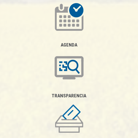
AGENDA
TRANSPARENCIA