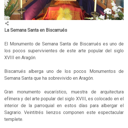
La Semana Santa en Biscarrués
El Monumento de Semana Santa de Biscarrués es uno de
los pocos supervivientes de este arte popular del siglo
XVIII en Aragón.
Biscarrués alberga uno de los pocos Monumentos de
Semana Santa que ha sobrevivido en Aragón.
Gran monumento eucarístico, muestra de arquitectura
efímera y del arte popular del siglo XVIII, es colocado en el
interior de la parroquial en estos días para albergar el
Sagrario. Veintitrés lienzos componen este espectacular
templete.