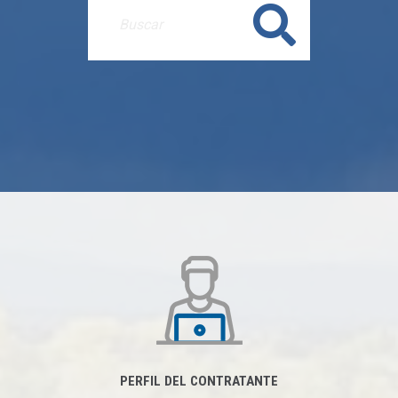
Buscar
PERFIL DEL CONTRATANTE