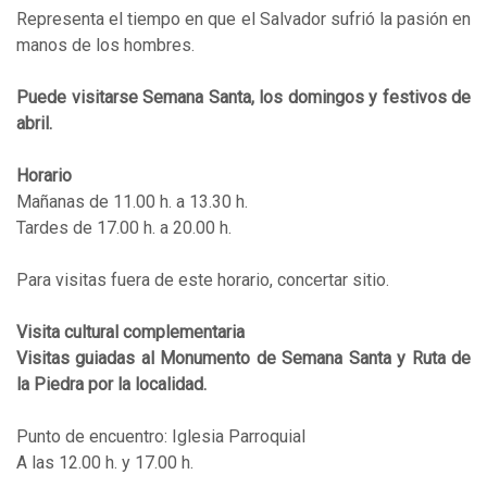
Representa el tiempo en que el Salvador sufrió la pasión en
manos de los hombres.
Puede visitarse Semana Santa, los domingos y festivos de
abril.
Horario
Mañanas de 11.00 h. a 13.30 h.
Tardes de 17.00 h. a 20.00 h.
Para visitas fuera de este horario, concertar sitio.
Visita cultural complementaria
Visitas guiadas al Monumento de Semana Santa y Ruta de
la Piedra por la localidad.
Punto de encuentro: Iglesia Parroquial
A las 12.00 h. y 17.00 h.