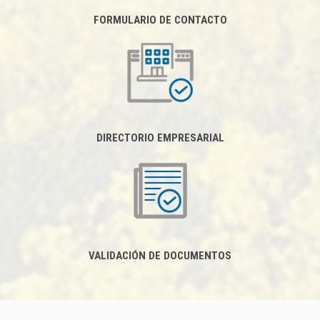
FORMULARIO DE CONTACTO
DIRECTORIO EMPRESARIAL
VALIDACIÓN DE DOCUMENTOS