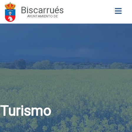
Biscarrués
Buscar
AYUNTAMIENTO DE
Turismo