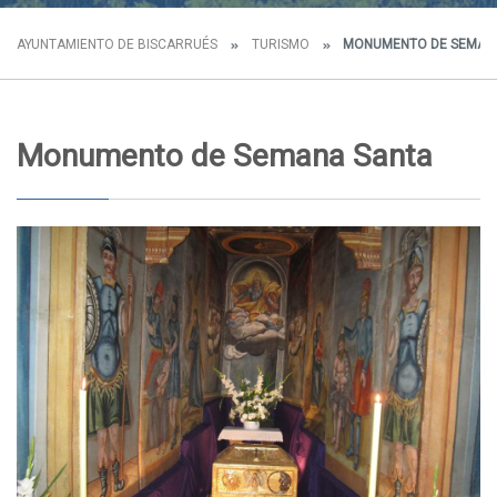
AYUNTAMIENTO DE BISCARRUÉS
TURISMO
MONUMENTO DE SEMAN
Monumento de Semana Santa