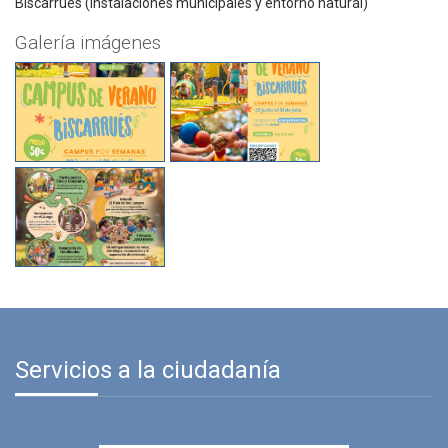
Biscarrués (Instalaciones municipales y entorno natural)
Galería imágenes
Servicios a la ciudadanía