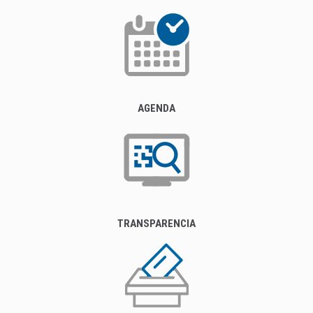
AGENDA
TRANSPARENCIA