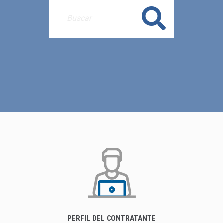
Buscar
PERFIL DEL CONTRATANTE