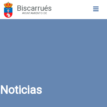
Biscarrués
Buscar
AYUNTAMIENTO DE
Noticias