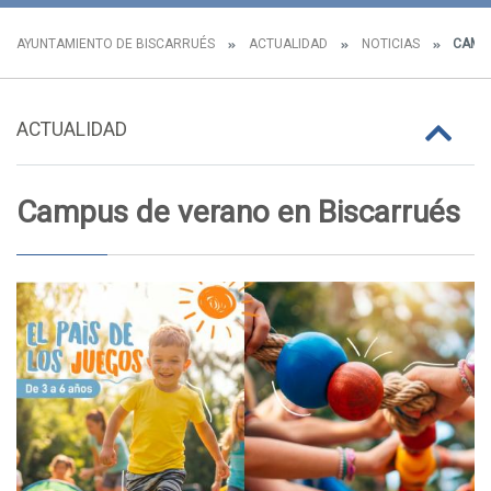
AYUNTAMIENTO DE BISCARRUÉS
ACTUALIDAD
NOTICIAS
CAMPU
ACTUALIDAD
Campus de verano en Biscarrués