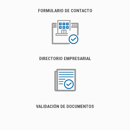
FORMULARIO DE CONTACTO
DIRECTORIO EMPRESARIAL
VALIDACIÓN DE DOCUMENTOS