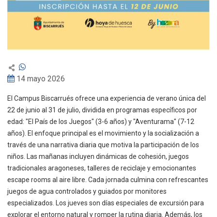
14 mayo 2026
El Campus Biscarrués ofrece una experiencia de verano única del
22 de junio al 31 de julio, dividida en programas específicos por
edad: "El País de los Juegos" (3-6 años) y "Aventurama" (7-12
años). El enfoque principal es el movimiento y la socialización a
través de una narrativa diaria que motiva la participación de los
niños. Las mañanas incluyen dinámicas de cohesión, juegos
tradicionales aragoneses, talleres de reciclaje y emocionantes
escape rooms al aire libre. Cada jornada culmina con refrescantes
juegos de agua controlados y guiados por monitores
especializados. Los jueves son días especiales de excursión para
explorar el entorno natural y romper la rutina diaria. Además, los