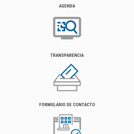
AGENDA
TRANSPARENCIA
FORMULARIO DE CONTACTO