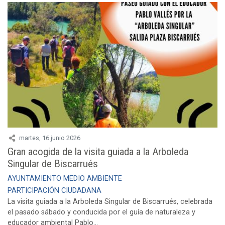
martes, 16 junio 2026
Gran acogida de la visita guiada a la Arboleda
Singular de Biscarrués
AYUNTAMIENTO
MEDIO AMBIENTE
PARTICIPACIÓN CIUDADANA
La visita guiada a la Arboleda Singular de Biscarrués, celebrada
el pasado sábado y conducida por el guía de naturaleza y
educador ambiental Pablo...