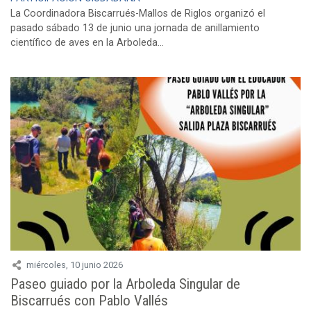
La Coordinadora Biscarrués-Mallos de Riglos organizó el
pasado sábado 13 de junio una jornada de anillamiento
científico de aves en la Arboleda...
miércoles, 10 junio 2026
Paseo guiado por la Arboleda Singular de
Biscarrués con Pablo Vallés