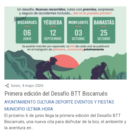
lunes, 4 mayo 2026
Primera edición del Desafío BTT Biscarrués
AYUNTAMIENTO
CULTURA
DEPORTE
EVENTOS Y FIESTAS
MUNICIPIO
ÚLTIMA HORA
El próximo 6 de junio llega la primera edición del Desafío BTT
Biscarrués, una nueva cita para disfrutar de la bici, el ambiente y
la aventura en...