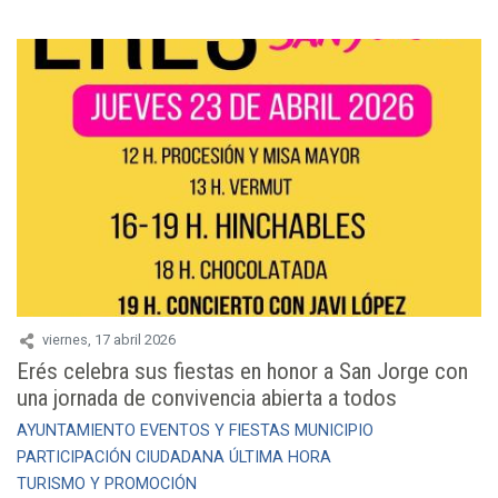
viernes, 17 abril 2026
Erés celebra sus fiestas en honor a San Jorge con
una jornada de convivencia abierta a todos
AYUNTAMIENTO
EVENTOS Y FIESTAS
MUNICIPIO
PARTICIPACIÓN CIUDADANA
ÚLTIMA HORA
TURISMO Y PROMOCIÓN