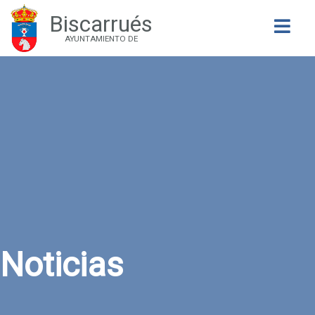
Biscarrués
Buscar
AYUNTAMIENTO DE
Noticias