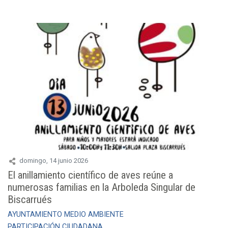
domingo, 14 junio 2026
El anillamiento científico de aves reúne a
numerosas familias en la Arboleda Singular de
Biscarrués
AYUNTAMIENTO
MEDIO AMBIENTE
PARTICIPACIÓN CIUDADANA