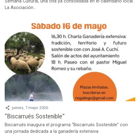
Semana Cultural, una cita ya consolidada en el calendario local.
La Asociación...
jueves, 7 mayo 2026
“Biscarrués Sostenible”
Biscarrués inaugura el programa “Biscarrués Sostenible” con
una jornada dedicada a la ganadería extensiva