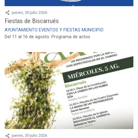
jueves, 30 julio 2026
Fiestas de Biscarrués
AYUNTAMIENTO
EVENTOS Y FIESTAS
MUNICIPIO
Del 11 al 16 de agosto. Programa de actos
jueves, 30 julio 2026