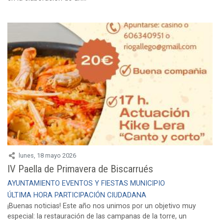
lunes, 18 mayo 2026
IV Paella de Primavera de Biscarrués
AYUNTAMIENTO
EVENTOS Y FIESTAS
MUNICIPIO
ÚLTIMA HORA
PARTICIPACIÓN CIUDADANA
¡Buenas noticias! Este año nos unimos por un objetivo muy
especial: la restauración de las campanas de la torre, un