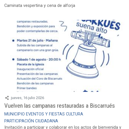
Caminata vespertina y cena de alforja
jueves, 16 julio 2026
Vuelven las campanas restauradas a Biscarrués
MUNICIPIO
EVENTOS Y FIESTAS
CULTURA
PARTICIPACIÓN CIUDADANA
Invitación a participar y colaborar en los actos de bienvenida y