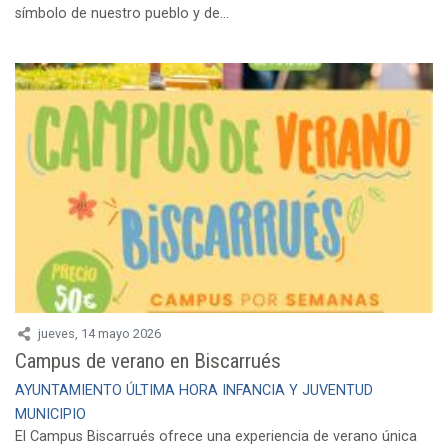
símbolo de nuestro pueblo y de...
jueves, 14 mayo 2026
Campus de verano en Biscarrués
AYUNTAMIENTO
ÚLTIMA HORA
INFANCIA Y JUVENTUD
MUNICIPIO
El Campus Biscarrués ofrece una experiencia de verano única