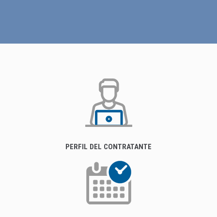
PERFIL DEL CONTRATANTE