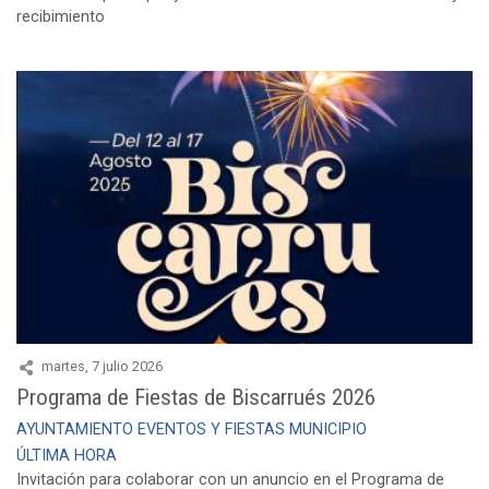
recibimiento
martes, 7 julio 2026
Programa de Fiestas de Biscarrués 2026
AYUNTAMIENTO
EVENTOS Y FIESTAS
MUNICIPIO
ÚLTIMA HORA
Invitación para colaborar con un anuncio en el Programa de