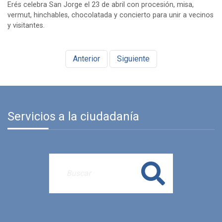
Erés celebra San Jorge el 23 de abril con procesión, misa,
vermut, hinchables, chocolatada y concierto para unir a vecinos
y visitantes.
Anterior
Siguiente
Servicios a la ciudadanía
Buscar