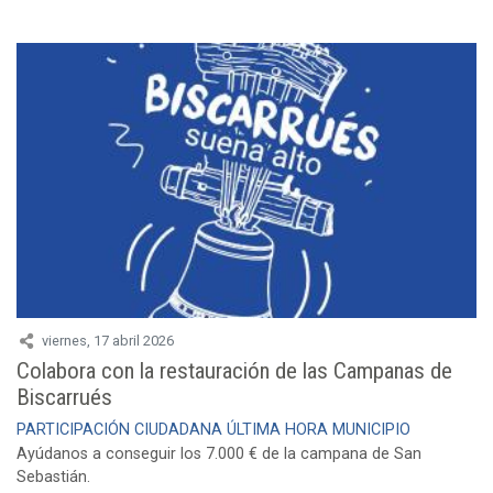
viernes, 17 abril 2026
Colabora con la restauración de las Campanas de
Biscarrués
PARTICIPACIÓN CIUDADANA
ÚLTIMA HORA
MUNICIPIO
Ayúdanos a conseguir los 7.000 € de la campana de San
Sebastián.