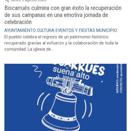
Biscarrués culmina con gran éxito la recuperación
de sus campanas en una emotiva jornada de
celebración
AYUNTAMIENTO
CULTURA
EVENTOS Y FIESTAS
MUNICIPIO
El pueblo celebra el regreso de un patrimonio histórico
recuperado gracias al esfuerzo y la colaboración de toda la
comunidad. La iglesia de...