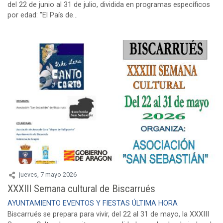
del 22 de junio al 31 de julio, dividida en programas específicos
por edad: "El País de...
jueves, 7 mayo 2026
XXXIII Semana cultural de Biscarrués
AYUNTAMIENTO
EVENTOS Y FIESTAS
ÚLTIMA HORA
Biscarrués se prepara para vivir, del 22 al 31 de mayo, la XXXIII