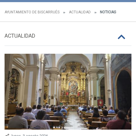
AYUNTAMIENTO DE BISCARRUÉS
ACTUALIDAD
NOTICIAS
ACTUALIDAD
lunes, 3 agosto 2026