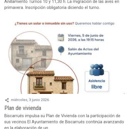
Anillamiento Turnos 10 y 11,30 h. La migración de las aves en
primavera. Inscripción obligatoria diciendo el turno.
miércoles, 3 junio 2026
Plan de vivienda
Biscarrués impulsa su Plan de Vivienda con la participación de
sus vecinos El Ayuntamiento de Biscarrués continúa avanzando
en la elaboración de un...