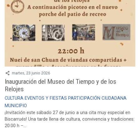
martes, 23 junio 2026
Inauguración del Museo del Tiempo y de los
Relojes
CULTURA
EVENTOS Y FIESTAS
PARTICIPACIÓN CIUDADANA
MUNICIPIO
¡Invitación este sábado 27 de junio a una cita muy especial en
Biscarrués! Una tarde llena de cultura, convivencia y tradiciones:
20:00 h –...