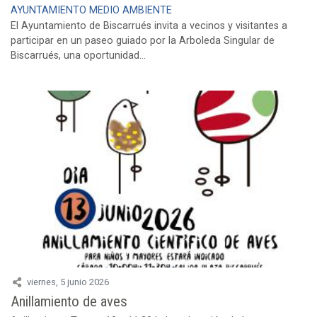
AYUNTAMIENTO
MEDIO AMBIENTE
El Ayuntamiento de Biscarrués invita a vecinos y visitantes a
participar en un paseo guiado por la Arboleda Singular de
Biscarrués, una oportunidad...
viernes, 5 junio 2026
Anillamiento de aves