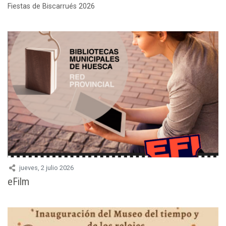
Fiestas de Biscarrués 2026
jueves, 2 julio 2026
eFilm