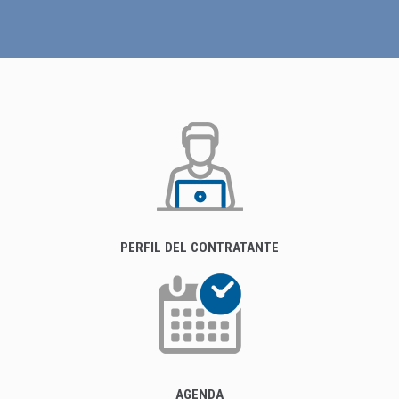
PERFIL DEL CONTRATANTE
AGENDA