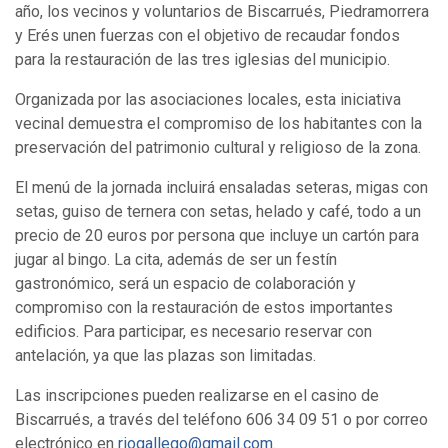
año, los vecinos y voluntarios de Biscarrués, Piedramorrera
y Erés unen fuerzas con el objetivo de recaudar fondos
para la restauración de las tres iglesias del municipio.
Organizada por las asociaciones locales, esta iniciativa
vecinal demuestra el compromiso de los habitantes con la
preservación del patrimonio cultural y religioso de la zona.
El menú de la jornada incluirá ensaladas seteras, migas con
setas, guiso de ternera con setas, helado y café, todo a un
precio de 20 euros por persona que incluye un cartón para
jugar al bingo. La cita, además de ser un festín
gastronómico, será un espacio de colaboración y
compromiso con la restauración de estos importantes
edificios. Para participar, es necesario reservar con
antelación, ya que las plazas son limitadas.
Las inscripciones pueden realizarse en el casino de
Biscarrués, a través del teléfono 606 34 09 51 o por correo
electrónico en
riogallego@gmail.com
.