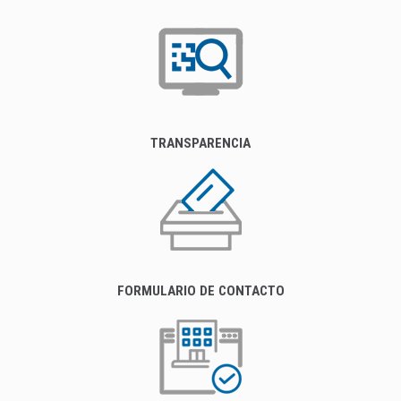
TRANSPARENCIA
FORMULARIO DE CONTACTO