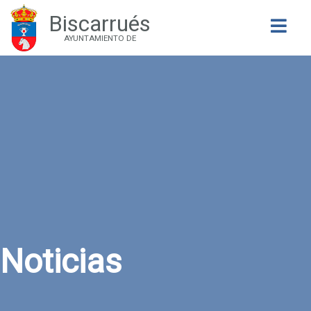
Biscarrués
Buscar
AYUNTAMIENTO DE
Noticias