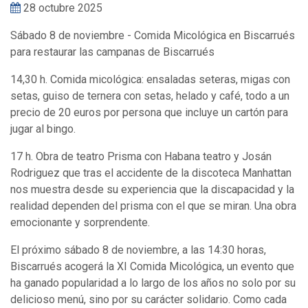
28 octubre 2025
Sábado 8 de noviembre - Comida Micológica en Biscarrués
para restaurar las campanas de Biscarrués
14,30 h. Comida micológica: ensaladas seteras, migas con
setas, guiso de ternera con setas, helado y café, todo a un
precio de 20 euros por persona que incluye un cartón para
jugar al bingo.
17 h. Obra de teatro Prisma con Habana teatro y Josán
Rodriguez que tras el accidente de la discoteca Manhattan
nos muestra desde su experiencia que la discapacidad y la
realidad dependen del prisma con el que se miran. Una obra
emocionante y sorprendente.
El próximo sábado 8 de noviembre, a las 14:30 horas,
Biscarrués acogerá la XI Comida Micológica, un evento que
ha ganado popularidad a lo largo de los años no solo por su
delicioso menú, sino por su carácter solidario. Como cada