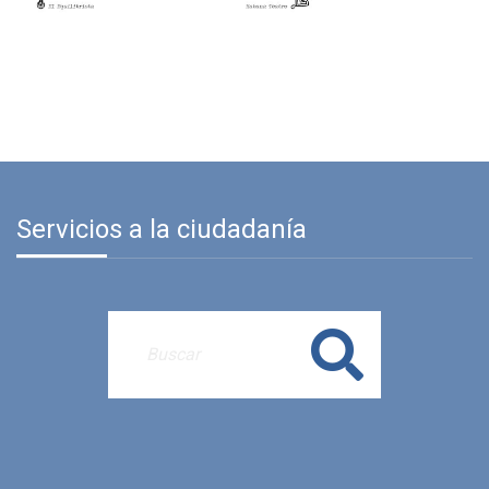
Servicios a la ciudadanía
Buscar