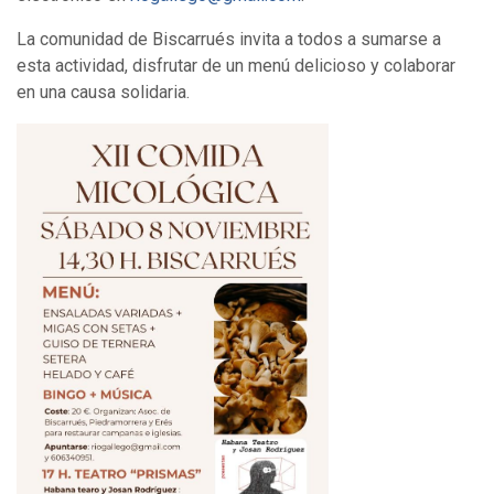
La comunidad de Biscarrués invita a todos a sumarse a
esta actividad, disfrutar de un menú delicioso y colaborar
en una causa solidaria.