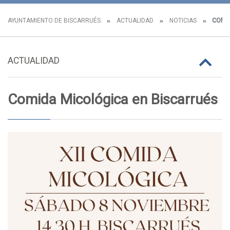
AYUNTAMIENTO DE BISCARRUÉS
ACTUALIDAD
NOTICIAS
COMID
ACTUALIDAD
Comida Micológica en Biscarrués