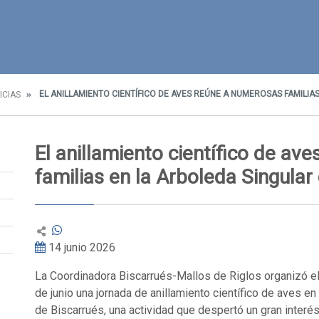
EL ANILLAMIENTO CIENTÍFICO DE AVES REÚNE A NUMEROSAS FAMILIA
ICIAS
El anillamiento científico de av
familias en la Arboleda Singular
14 junio 2026
La Coordinadora Biscarrués-Mallos de Riglos organizó 
de junio una jornada de anillamiento científico de aves en
de Biscarrués, una actividad que despertó un gran interés