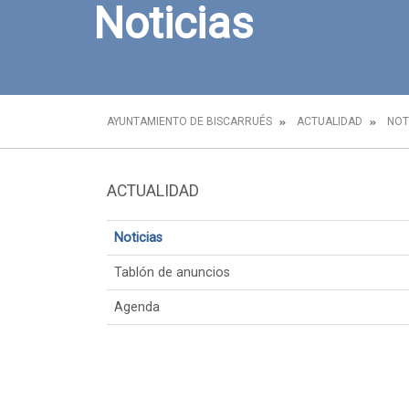
Noticias
AYUNTAMIENTO DE BISCARRUÉS
ACTUALIDAD
NOT
ACTUALIDAD
Noticias
Tablón de anuncios
Agenda