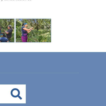
Buscar