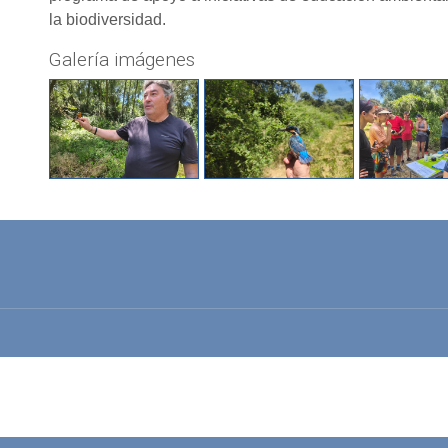
la biodiversidad.
Galería imágenes