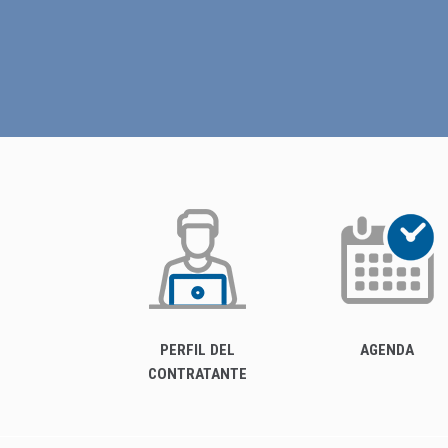
PERFIL DEL
AGENDA
CONTRATANTE