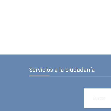
Servicios a la ciudadanía