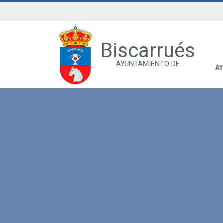
Biscarrués
AYUNTAMIENTO DE
A