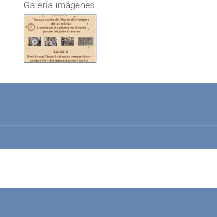
Galería imágenes