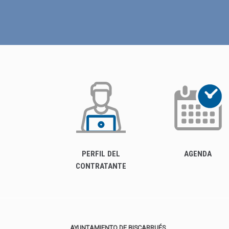
PERFIL DEL
AGENDA
CONTRATANTE
AYUNTAMIENTO DE BISCARRUÉS