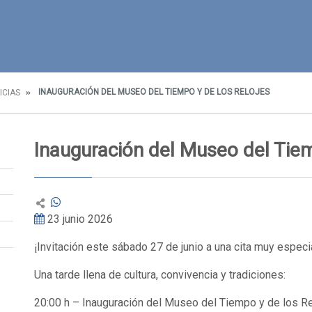
INAUGURACIÓN DEL MUSEO DEL TIEMPO Y DE LOS RELOJES
ICIAS
Inauguración del Museo del Tiem
23 junio 2026
¡Invitación este sábado 27 de junio a una cita muy especi
Una tarde llena de cultura, convivencia y tradiciones:
20:00 h – Inauguración del Museo del Tiempo y de los Re