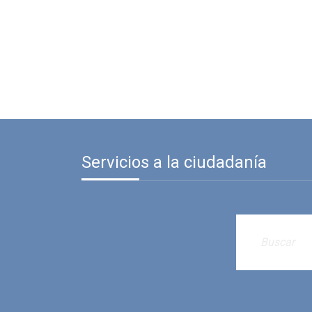
Servicios a la ciudadanía