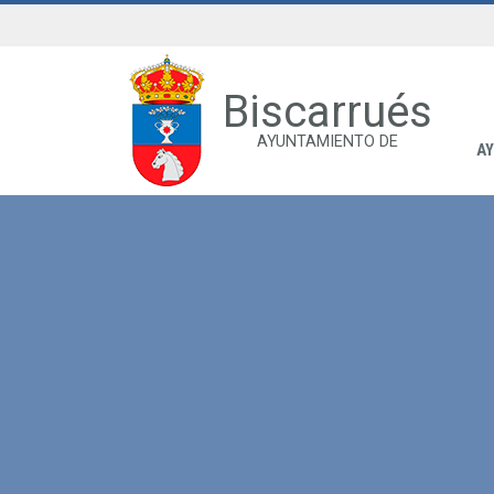
Biscarrués
AYUNTAMIENTO DE
A