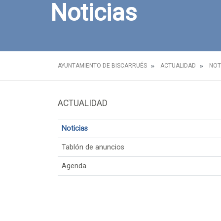
Noticias
AYUNTAMIENTO DE BISCARRUÉS
ACTUALIDAD
NOT
ACTUALIDAD
Noticias
Tablón de anuncios
Agenda