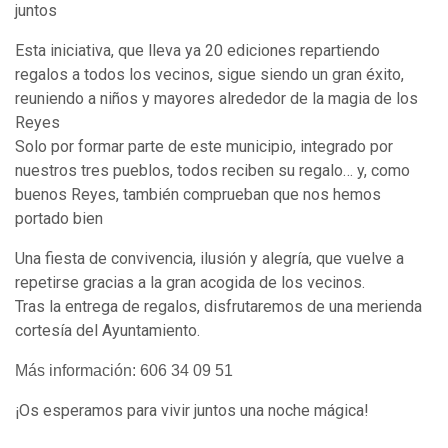
juntos
Esta iniciativa, que lleva ya 20 ediciones repartiendo
regalos a todos los vecinos, sigue siendo un gran éxito,
reuniendo a niños y mayores alrededor de la magia de los
Reyes
Solo por formar parte de este municipio, integrado por
nuestros tres pueblos, todos reciben su regalo… y, como
buenos Reyes, también comprueban que nos hemos
portado bien
Una fiesta de convivencia, ilusión y alegría, que vuelve a
repetirse gracias a la gran acogida de los vecinos.
Tras la entrega de regalos, disfrutaremos de una merienda
cortesía del Ayuntamiento.
Más información:
606 34 09 51
¡Os esperamos para vivir juntos una noche mágica!