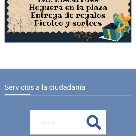
Servicios a la ciudadanía
Buscar