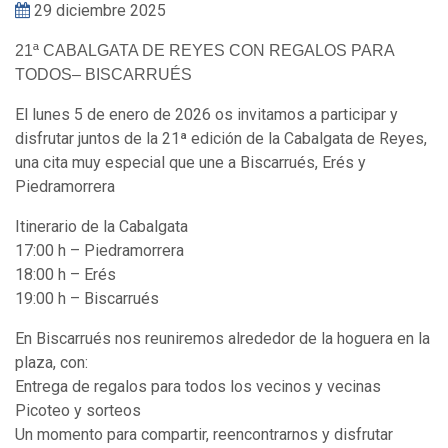
29 diciembre 2025
21ª CABALGATA DE REYES CON REGALOS PARA
TODOS– BISCARRUÉS
El lunes 5 de enero de 2026 os invitamos a participar y
disfrutar juntos de la 21ª edición de la Cabalgata de Reyes,
una cita muy especial que une a Biscarrués, Erés y
Piedramorrera
Itinerario de la Cabalgata
17:00 h – Piedramorrera
18:00 h – Erés
19:00 h – Biscarrués
En Biscarrués nos reuniremos alrededor de la hoguera en la
plaza, con:
Entrega de regalos para todos los vecinos y vecinas
Picoteo y sorteos
Un momento para compartir, reencontrarnos y disfrutar