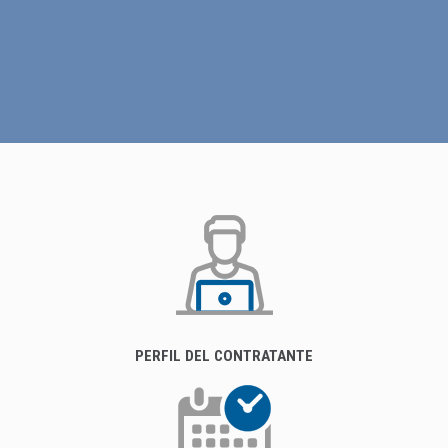
PERFIL DEL CONTRATANTE