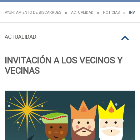
AYUNTAMIENTO DE BISCARRUÉS
ACTUALIDAD
NOTICIAS
INVIT
ACTUALIDAD
INVITACIÓN A LOS VECINOS Y
VECINAS