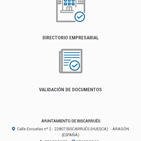
DIRECTORIO EMPRESARIAL
VALIDACIÓN DE DOCUMENTOS
AYUNTAMIENTO DE BISCARRUÉS
Calle Escuelas nº 2 -
22807
BISCARRUÉS (HUESCA)
- ARAGÓN
(ESPAÑA)