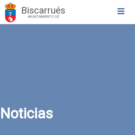
Biscarrués
Buscar
AYUNTAMIENTO DE
Noticias