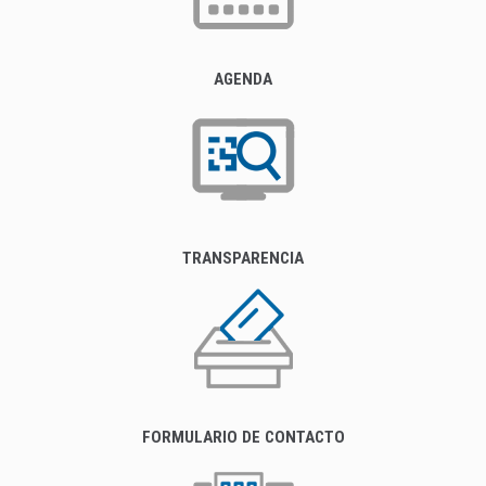
AGENDA
TRANSPARENCIA
FORMULARIO DE CONTACTO