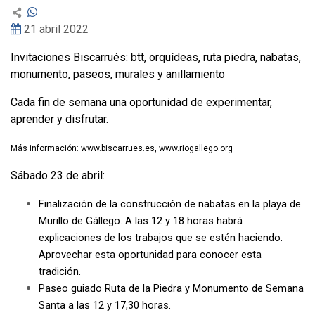
21 abril 2022
Invitaciones Biscarrués: btt, orquídeas, ruta piedra, nabatas,
monumento, paseos, murales y anillamiento
Cada fin de semana una oportunidad de experimentar,
aprender y disfrutar.
Más información:
www.biscarrues.es
,
www.riogallego.org
Sábado 23 de abril:
Finalización de la
construcción de nabatas en la playa de
Murillo de Gállego. A las 12 y 18 horas habrá
explicaciones de los trabajos que se estén haciendo.
Aprovechar esta oportunidad para conocer esta
tradición.
Paseo guiado Ruta de la Piedra y Monumento de Semana
Santa a las 12 y 17,30 horas.