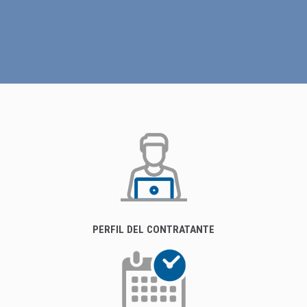
PERFIL DEL CONTRATANTE