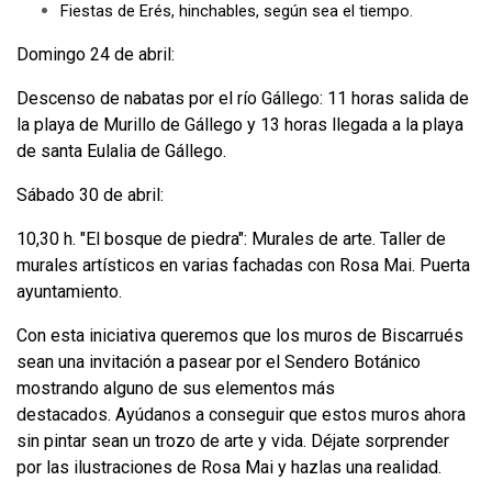
Fiestas de Erés, hinchables, según sea el tiempo.
Domingo 24 de abril:
Descenso de nabatas por el río Gállego:
11 horas salida de
la playa de Murillo de Gállego y 13 horas llegada a la playa
de santa Eulalia de Gállego.
Sábado 30 de abril:
10,30 h. "El bosque de piedra": Murales de arte. Taller de
murales artísticos en varias fachadas con Rosa Mai. Puerta
ayuntamiento.
Con esta iniciativa queremos que los muros de Biscarrués
sean una invitación a pasear por el Sendero Botánico
mostrando alguno de sus elementos más
destacados.
Ayúdanos a conseguir que estos muros ahora
sin pintar sean un trozo de arte y vida.
Déjate sorprender
por las ilustraciones de Rosa Mai y hazlas una realidad.