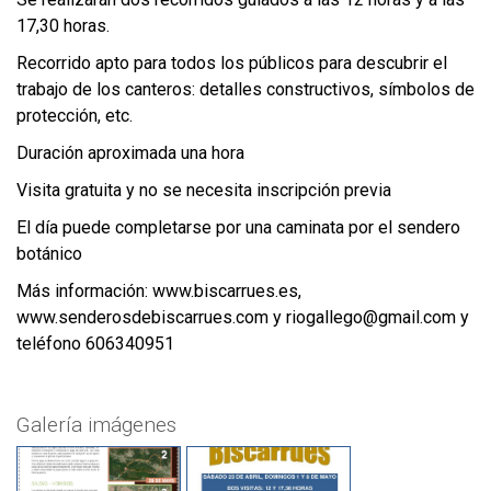
17,30 horas.
Recorrido apto para todos los públicos para descubrir el
trabajo de los canteros: detalles constructivos, símbolos de
protección, etc.
Duración aproximada una hora
Visita gratuita y no se necesita inscripción previa
El día puede completarse por una caminata por el sendero
botánico
Más información:
www.biscarrues.es
,
www.senderosdebiscarrues.com
y
riogallego@gmail.com
y
teléfono 606340951
Galería imágenes