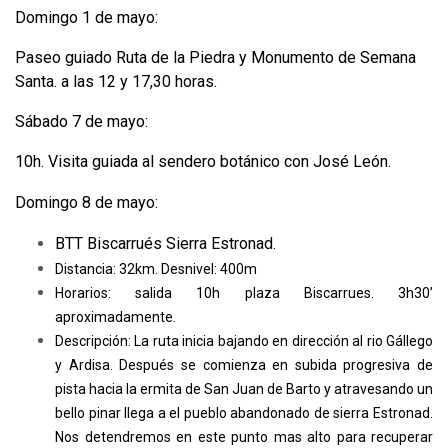
Domingo 1 de mayo:
Paseo guiado Ruta de la Piedra y Monumento de Semana
Santa. a las 12 y 17,30 horas.
Sábado 7 de mayo:
10h. Visita guiada al sendero botánico con José León.
Domingo 8 de mayo:
BTT Biscarrués Sierra Estronad.
Distancia: 32km. Desnivel: 400m
Horarios: salida 10h plaza Biscarrues. 3h30’
aproximadamente.
Descripción: La ruta inicia bajando en dirección al rio Gállego
y Ardisa. Después se comienza en subida progresiva de
pista hacia la ermita de San Juan de Barto y atravesando un
bello pinar llega a el pueblo abandonado de sierra Estronad.
Nos detendremos en este punto mas alto para recuperar