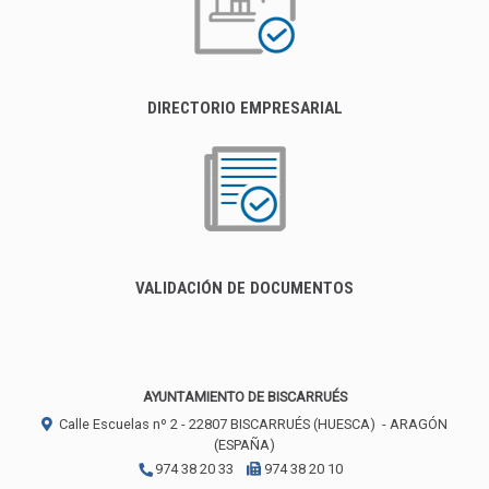
DIRECTORIO EMPRESARIAL
VALIDACIÓN DE DOCUMENTOS
AYUNTAMIENTO DE BISCARRUÉS
Calle Escuelas nº 2 -
22807
BISCARRUÉS (HUESCA)
- ARAGÓN
(ESPAÑA)
974 38 20 33
974 38 20 10