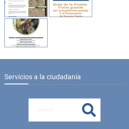
Servicios a la ciudadanía
Buscar