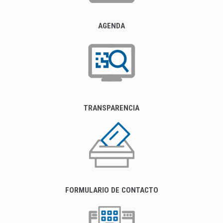
AGENDA
TRANSPARENCIA
FORMULARIO DE CONTACTO