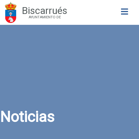
Biscarrués
Buscar
AYUNTAMIENTO DE
Noticias