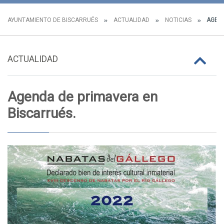
AYUNTAMIENTO DE BISCARRUÉS
ACTUALIDAD
NOTICIAS
AGEND
ACTUALIDAD
Agenda de primavera en
Biscarrués.