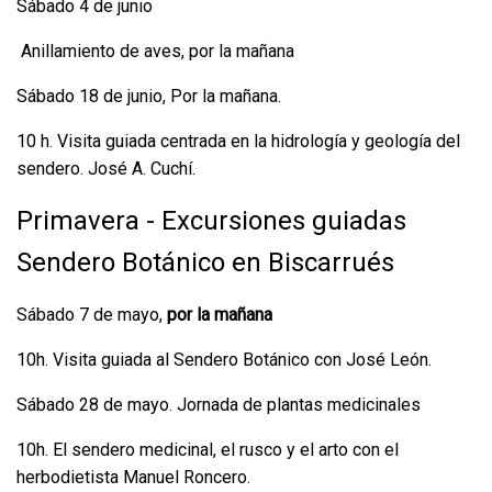
Sábado 4 de junio
Anillamiento de aves, por la mañana
Sábado 18 de junio, Por la mañana.
10 h. Visita guiada centrada en la hidrología y geología del
sendero. José A. Cuchí.
Primavera - Excursiones guiadas
Sendero Botánico en Biscarrués
Sábado 7 de mayo,
por la mañana
10h. Visita guiada al Sendero Botánico con José León.
Sábado 28 de mayo. Jornada de plantas medicinales
10h.
El sendero medicinal, el rusco y el arto con el
herbodietista Manuel Roncero.