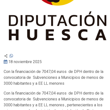
18 noviembre 2025
Con la financiación de 7047,04 euros de DPH dentro de la
convocatoria de Subvenciones a Municipios de menos de
3000 habitantes y a EE LL menores
Con la financiación de 7047,04 euros de DPH dentro de la
convocatoria de Subvenciones a Municipios de menos de
3000 habitantes y a EE LL menores , pertenecientes a los