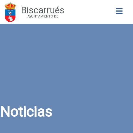
Biscarrués
Buscar
AYUNTAMIENTO DE
Noticias