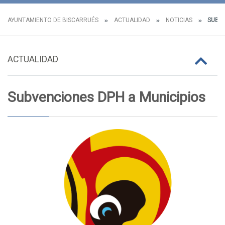
AYUNTAMIENTO DE BISCARRUÉS
ACTUALIDAD
NOTICIAS
SUBVE
ACTUALIDAD
Subvenciones DPH a Municipios