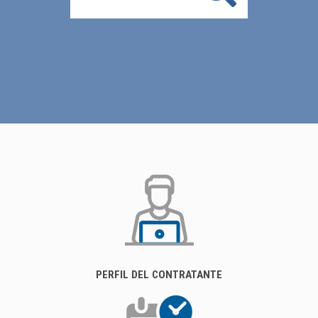
PERFIL DEL CONTRATANTE