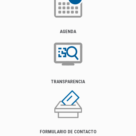
AGENDA
TRANSPARENCIA
FORMULARIO DE CONTACTO