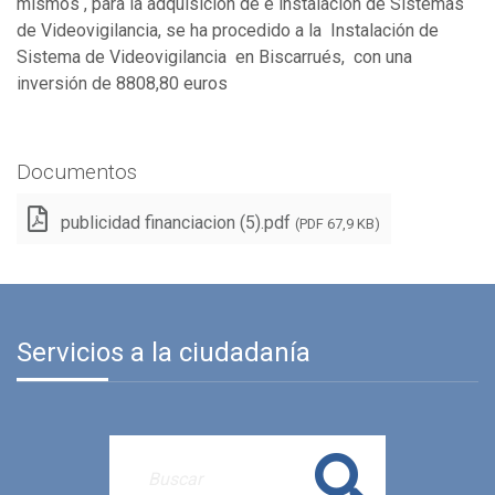
mismos , para la adquisición de e instalación de Sistemas
de Videovigilancia, se ha procedido a la Instalación de
Sistema de Videovigilancia en Biscarrués, con una
inversión de 8808,80 euros
Documentos
publicidad financiacion (5).pdf
(PDF 67,9 KB)
Servicios a la ciudadanía
Buscar