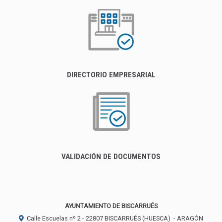
DIRECTORIO EMPRESARIAL
VALIDACIÓN DE DOCUMENTOS
AYUNTAMIENTO DE BISCARRUÉS
Calle Escuelas nº 2 -
22807
BISCARRUÉS (HUESCA)
- ARAGÓN