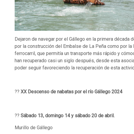
Dejaron de navegar por el Gállego en la primera década de
por la construcción del Embalse de La Peña como por la 
ferrocarril, que permitía un transporte más rápido y cóm
han recuperado casi un siglo después, desde esta asoci
poder seguir favoreciendo la recuperación de esta activi
??
XX Descenso de nabatas por el río Gállego 2024
??
Sábado 13, domingo 14 y sábado 20 de abril.
Murillo de Gállego