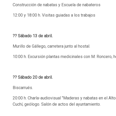
Construcción de nabatas y Escuela de nabateros
12:00 y 18:00 h. Visitas guiadas a los trabajos
?? Sábado 13 de abril.
Murillo de Gállego, carretera junto al hostal.
10:00 h. Excursión plantas medicinales con M. Roncero, h
?? Sábado 20 de abril.
Biscarrués.
20:00 h. Charla-audiovisual "Maderas y nabatas en el Alt
Cuchí, geólogo. Salón de actos del ayuntamiento.