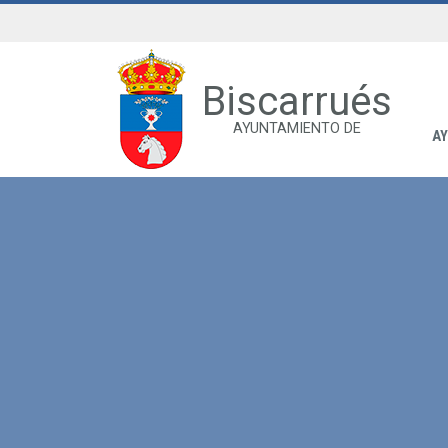
Biscarrués
AYUNTAMIENTO DE
A