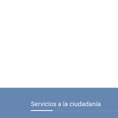
Servicios a la ciudadanía