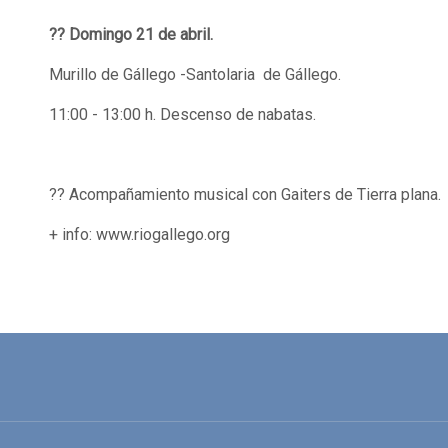
?? Domingo 21 de abril.
Murillo de Gállego -Santolaria de Gállego.
11:00 - 13:00 h. Descenso de nabatas.
?? Acompañamiento musical con Gaiters de Tierra plana.
+ info: www.riogallego.org