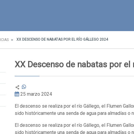
XX DESCENSO DE NABATAS POR EL RÍO GÁLLEGO 2024
ICIAS
XX Descenso de nabatas por el 
25 marzo 2024
El descenso se realiza por el río Gállego, el Flumen Gallo
sido históricamente una senda de agua para almadías o 
El descenso se realiza por el río Gállego, el Flumen Gallo
sido históricamente una senda de agua para almadías o n