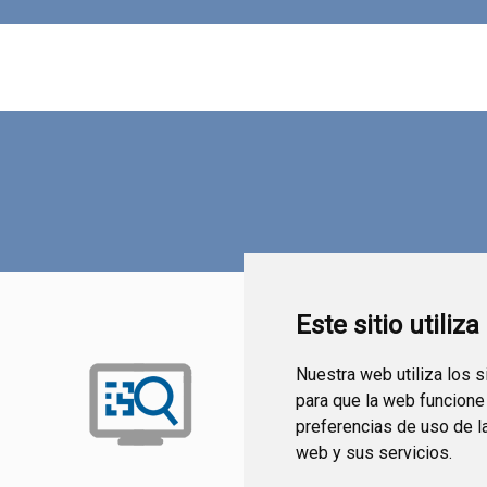
Este sitio utiliz
Nuestra web utiliza los 
para que la web funcione
preferencias de uso de l
web y sus servicios.