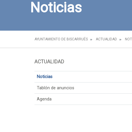
Noticias
AYUNTAMIENTO DE BISCARRUÉS
ACTUALIDAD
NOT
ACTUALIDAD
Noticias
Tablón de anuncios
Agenda