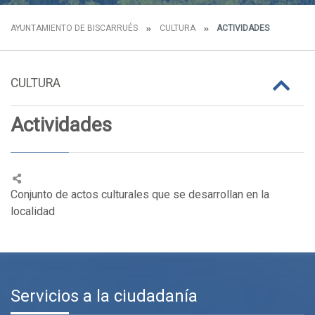
AYUNTAMIENTO DE BISCARRUÉS
CULTURA
ACTIVIDADES
CULTURA
Actividades
Conjunto de actos culturales que se desarrollan en la
localidad
Servicios a la ciudadanía