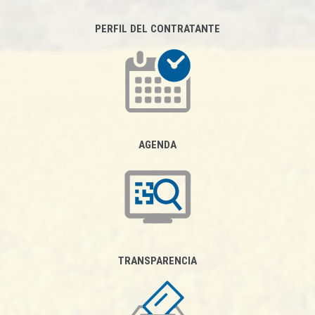
PERFIL DEL CONTRATANTE
AGENDA
TRANSPARENCIA