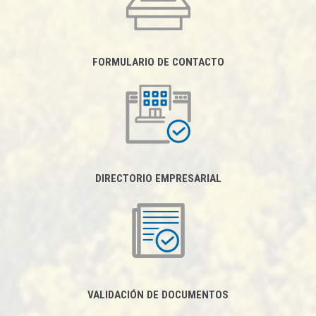
FORMULARIO DE CONTACTO
DIRECTORIO EMPRESARIAL
VALIDACIÓN DE DOCUMENTOS