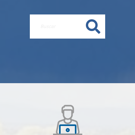
Buscar