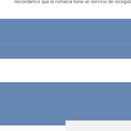
Recordamos que la comarca tiene un servicio de recogid