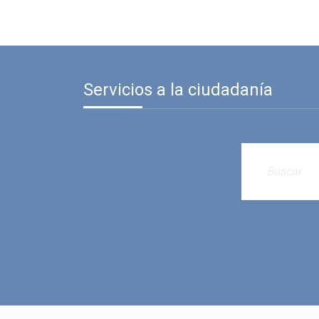
Servicios a la ciudadanía