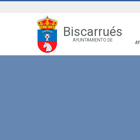
Biscarrués
AYUNTAMIENTO DE
A