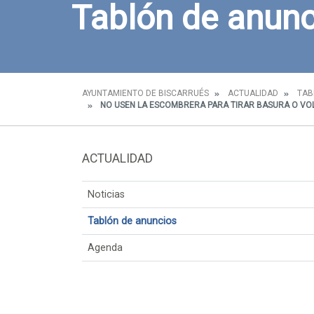
Tablón de anunc
AYUNTAMIENTO DE BISCARRUÉS
ACTUALIDAD
TAB
NO USEN LA ESCOMBRERA PARA TIRAR BASURA O VOL
ACTUALIDAD
Noticias
Tablón de anuncios
Agenda