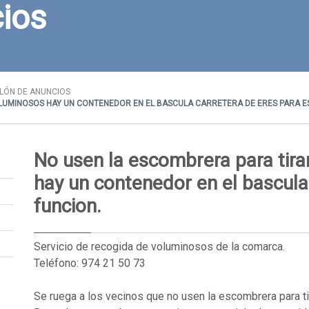
ios
LÓN DE ANUNCIOS
UMINOSOS HAY UN CONTENEDOR EN EL BASCULA CARRETERA DE ERES PARA ES
No usen la escombrera para tira
hay un contenedor en el bascula
funcion.
Servicio de recogida de voluminosos de la comarca.
Teléfono: 974 21 50 73
Se ruega a los vecinos que no usen la escombrera para t