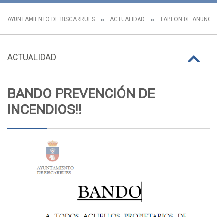
AYUNTAMIENTO DE BISCARRUÉS
ACTUALIDAD
TABLÓN DE ANUNCI
ACTUALIDAD
BANDO PREVENCIÓN DE
INCENDIOS!!