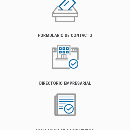
FORMULARIO DE CONTACTO
DIRECTORIO EMPRESARIAL