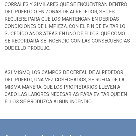
CORRALES Y SIMILARES QUE SE ENCUENTRAN DENTRO
DEL PUEBLO O EN ZONAS DE ALREDEDOR, SE LES
REQUIERE PARA QUE LOS MANTENGAN EN DEBIDAS
CONDICIONES DE LIMPIEZA, CON EL FIN DE EVITAR LO
SUCEDIDO AÑOS ATRÁS EN UNO DE ELLOS, QUE COMO
SE RECORDARÁ SE INCENDIÓ CON LAS CONSECUENCIAS
QUE ELLO PRODUJO.
ASI MISMO, LOS CAMPOS DE CEREAL DE ALREDEDOR
DEL PUEBLO, UNA VEZ COSECHADOS, SE RUEGA DE LA
MISMA MANERA, QUE LOS PROPIETARIOS LLEVEN A
CABO LAS LABORES NECESARIAS PARA EVITAR QUE EN
ELLOS SE PRODUZCA ALGUN INCENDIO.