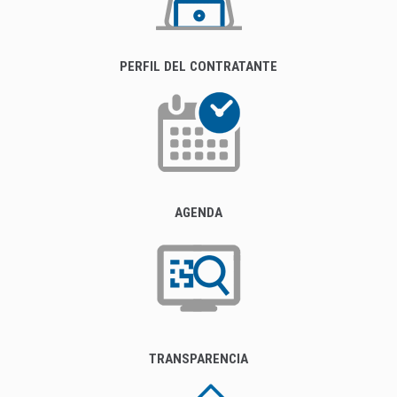
PERFIL DEL CONTRATANTE
AGENDA
TRANSPARENCIA