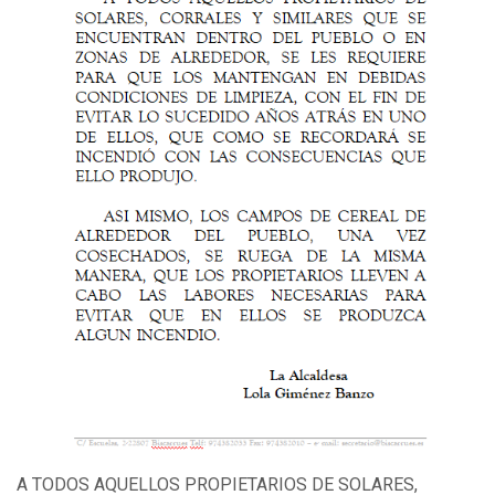
A TODOS AQUELLOS PROPIETARIOS DE SOLARES,