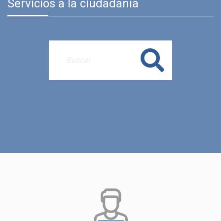
Servicios a la ciudadanía
Buscar