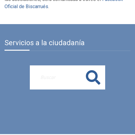
Oficial de Biscarrués
.
Servicios a la ciudadanía
Buscar