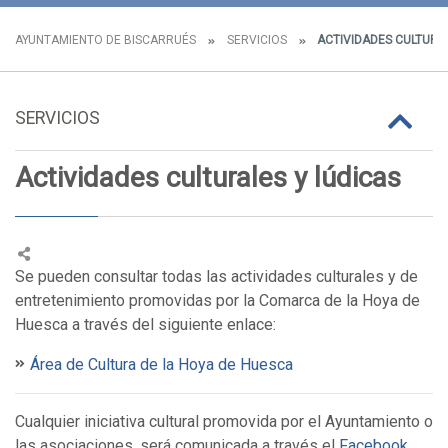
AYUNTAMIENTO DE BISCARRUÉS
SERVICIOS
ACTIVIDADES CULTURAL
SERVICIOS
Actividades culturales y lúdicas
Se pueden consultar todas las actividades culturales y de
entretenimiento promovidas por la Comarca de la Hoya de
Huesca a través del siguiente enlace:
Área de Cultura de la Hoya de Huesca
Cualquier iniciativa cultural promovida por el Ayuntamiento o
las asociaciones, será comunicada a través el
Facebook