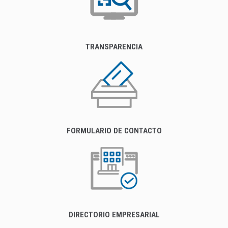
TRANSPARENCIA
FORMULARIO DE CONTACTO
DIRECTORIO EMPRESARIAL