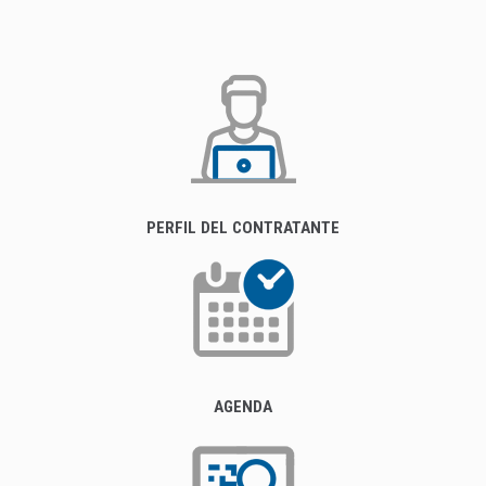
PERFIL DEL CONTRATANTE
AGENDA