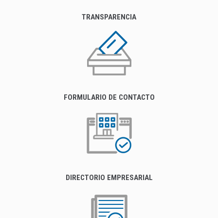
TRANSPARENCIA
FORMULARIO DE CONTACTO
DIRECTORIO EMPRESARIAL