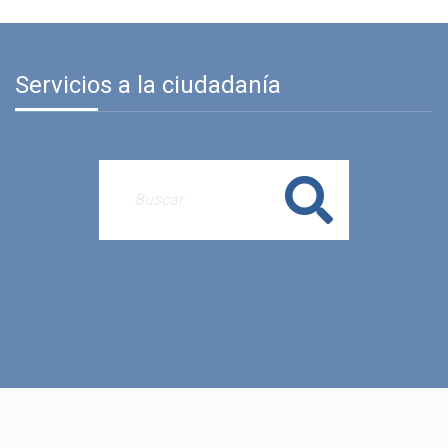
Servicios a la ciudadanía
Buscar