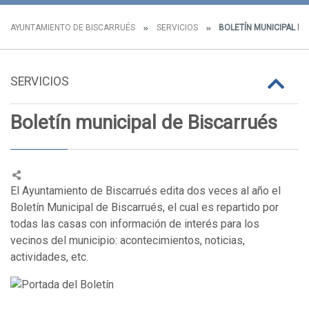
AYUNTAMIENTO DE BISCARRUÉS
SERVICIOS
BOLETÍN MUNICIPAL DE
SERVICIOS
Boletín municipal de Biscarrués
El Ayuntamiento de Biscarrués edita dos veces al año el
Boletín Municipal de Biscarrués, el cual es repartido por
todas las casas con información de interés para los
vecinos del municipio: acontecimientos, noticias,
actividades, etc.