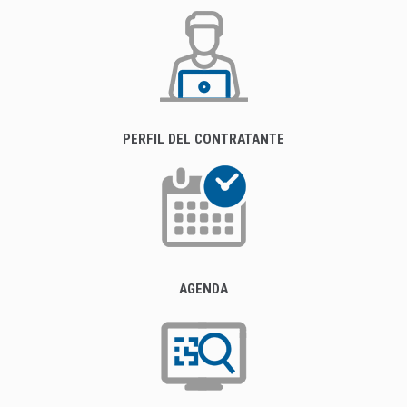
PERFIL DEL CONTRATANTE
AGENDA