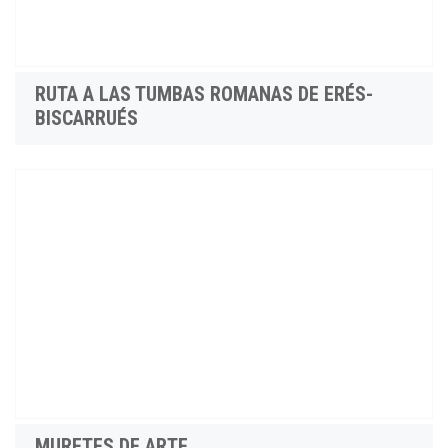
RUTA A LAS TUMBAS ROMANAS DE ERÉS-
BISCARRUÉS
MURETES DE ARTE