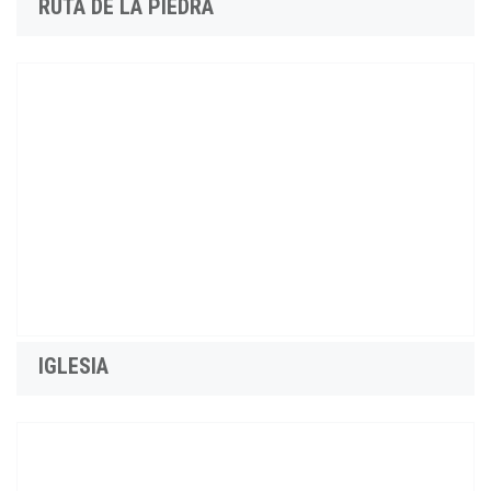
RUTA DE LA PIEDRA
IGLESIA