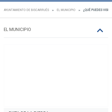
AYUNTAMIENTO DE BISCARRUÉS
EL MUNICIPIO
¿QUÉ PUEDES VISIT
EL MUNICIPIO