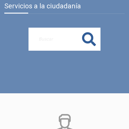
Servicios a la ciudadanía
Buscar