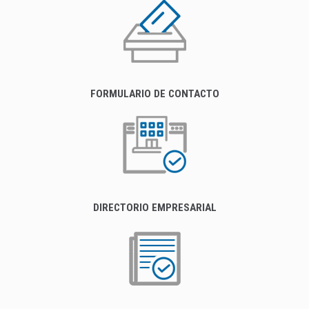
FORMULARIO DE CONTACTO
DIRECTORIO EMPRESARIAL