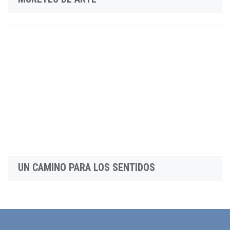
UN CAMINO PARA LOS SENTIDOS