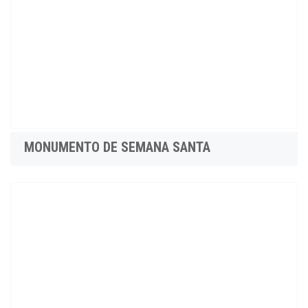
MONUMENTO DE SEMANA SANTA