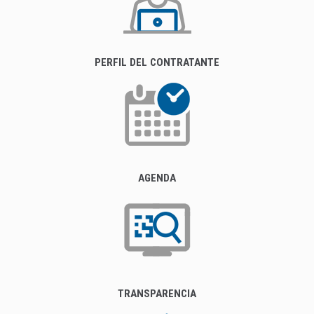
PERFIL DEL CONTRATANTE
AGENDA
TRANSPARENCIA