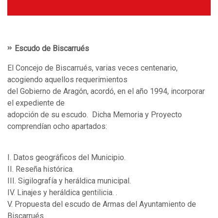
Escudo de Biscarrués
El Concejo de Biscarrués, varias veces centenario,
acogiendo aquellos requerimientos
del Gobierno de Aragón, acordó, en el año 1994, incorporar
el expediente de
adopción de su escudo. Dicha Memoria y Proyecto
comprendían ocho apartados:
I. Datos geográficos del Municipio.
II. Reseña histórica.
III. Sigilografía y heráldica municipal.
IV. Linajes y heráldica gentilicia. .
V. Propuesta del escudo de Armas del Ayuntamiento de
Biscarrués.