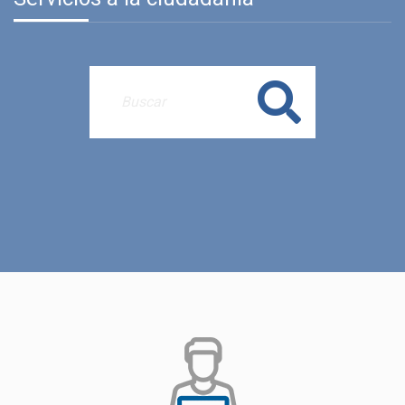
Buscar