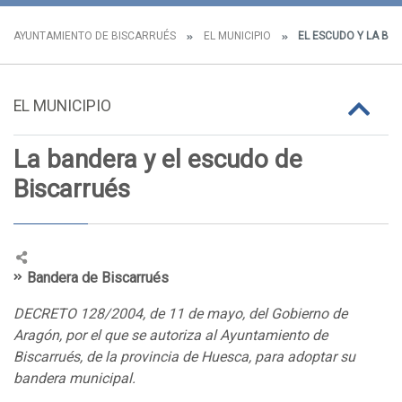
AYUNTAMIENTO DE BISCARRUÉS
EL MUNICIPIO
EL ESCUDO Y LA BA
EL MUNICIPIO
La bandera y el escudo de
Biscarrués
Bandera de Biscarrués
DECRETO 128/2004, de 11 de mayo, del Gobierno de
Aragón, por el que se autoriza al Ayuntamiento de
Biscarrués, de la provincia de Huesca, para adoptar su
bandera municipal.