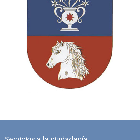
Servicios a la ciudadanía