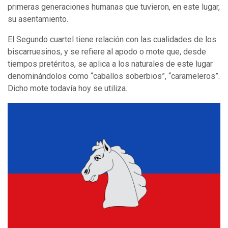
primeras generaciones humanas que tuvieron, en este lugar,
su asentamiento.
El Segundo cuartel tiene relación con las cualidades de los
biscarruesinos, y se refiere al apodo o mote que, desde
tiempos pretéritos, se aplica a los naturales de este lugar
denominándolos como “caballos soberbios”, “carameleros”.
Dicho mote todavía hoy se utiliza.