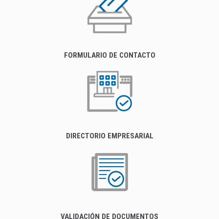
FORMULARIO DE CONTACTO
DIRECTORIO EMPRESARIAL
VALIDACIÓN DE DOCUMENTOS