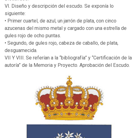
VI. Diseño y descripción del escudo. Se exponía lo
siguiente:
• Primer cuartel, de azul, un jarrón de plata, con cinco
azucenas del mismo metal y cargado con una estrella de
gules rojo de ocho puntas.
• Segundo, de gules rojo, cabeza de caballo, de plata,
desguarnecida.
VII Y VIII. Se referían a la “bibliografía” y “Certificación de la
autoría” de la Memoria y Proyecto. Aprobación del Escudo.