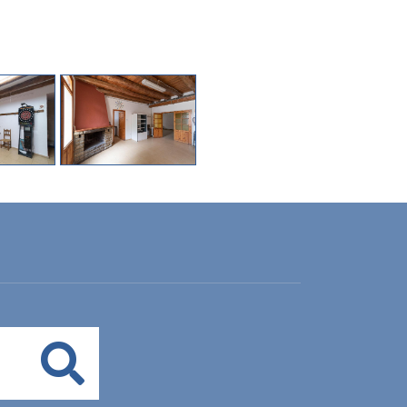
Buscar