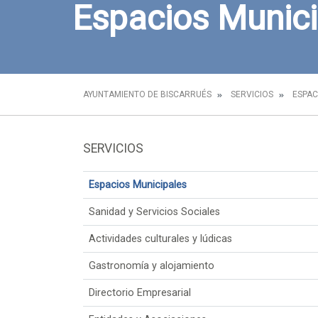
Espacios Munici
AYUNTAMIENTO DE BISCARRUÉS
SERVICIOS
ESPAC
SERVICIOS
Espacios Municipales
Sanidad y Servicios Sociales
Actividades culturales y lúdicas
Gastronomía y alojamiento
Directorio Empresarial