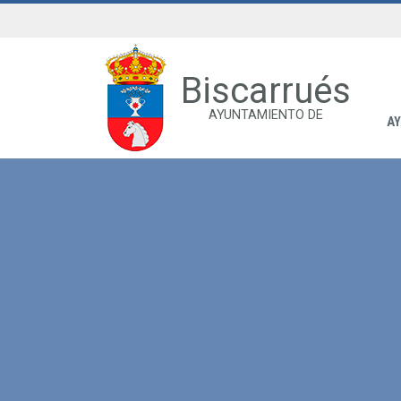
Biscarrués
AYUNTAMIENTO DE
A