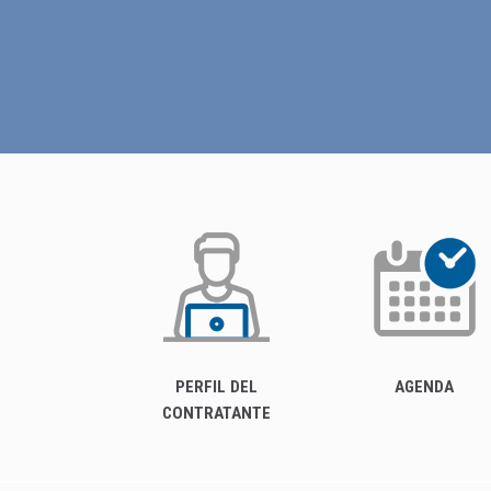
PERFIL DEL
AGENDA
CONTRATANTE