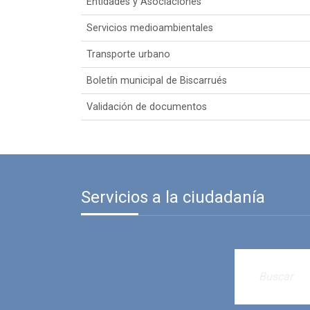
Entidades y Asociaciones
Servicios medioambientales
Transporte urbano
Boletín municipal de Biscarrués
Validación de documentos
Servicios a la ciudadanía