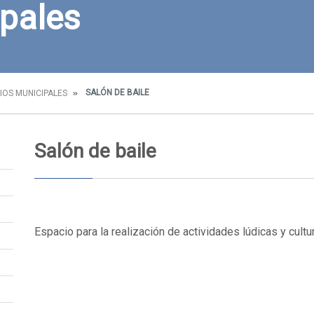
pales
SALÓN DE BAILE
IOS MUNICIPALES
Salón de baile
Espacio para la realización de actividades lúdicas y cultu