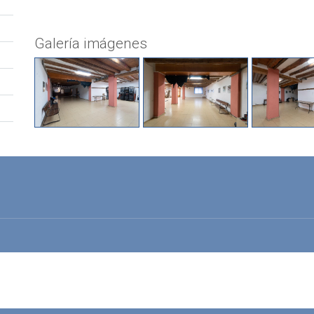
Galería imágenes