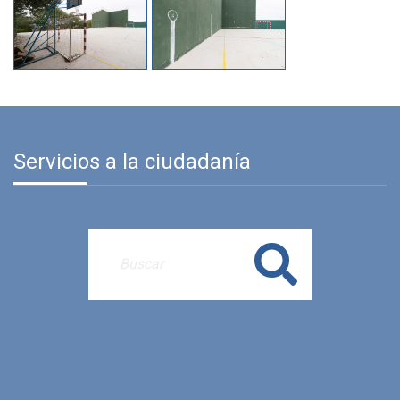
Servicios a la ciudadanía
Buscar