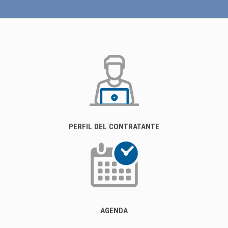
PERFIL DEL CONTRATANTE
AGENDA