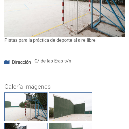
Pistas para la práctica de deporte al aire libre.
C/ de las Eras s/n
Dirección
Galería imágenes