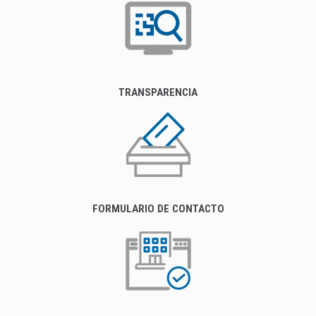
TRANSPARENCIA
FORMULARIO DE CONTACTO