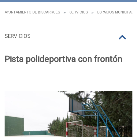
AYUNTAMIENTO DE BISCARRUÉS
SERVICIOS
ESPACIOS MUNICIPALE
SERVICIOS
Pista polideportiva con frontón