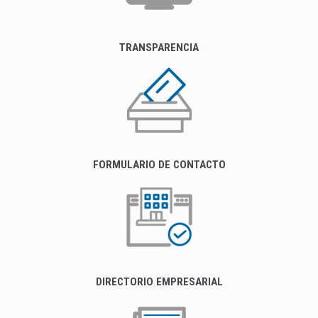
TRANSPARENCIA
FORMULARIO DE CONTACTO
DIRECTORIO EMPRESARIAL