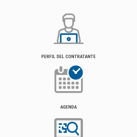
PERFIL DEL CONTRATANTE
AGENDA