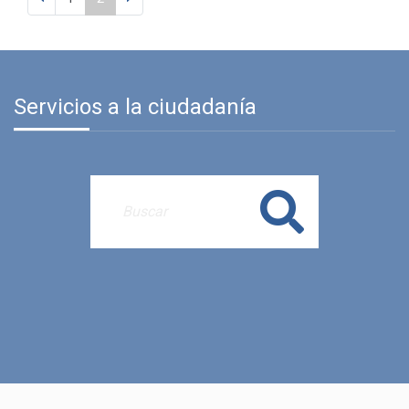
Servicios a la ciudadanía
Buscar