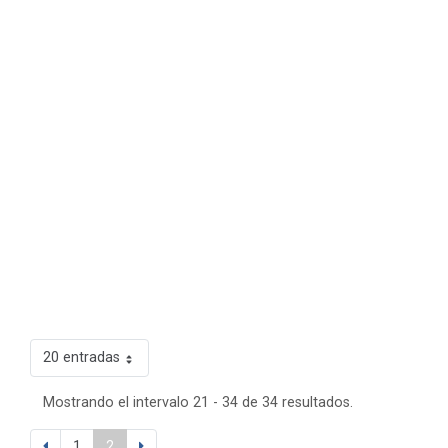
20 entradas
Mostrando el intervalo 21 - 34 de 34 resultados.
1
2