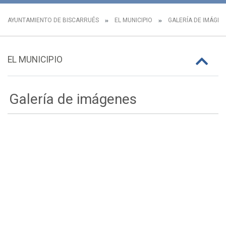
AYUNTAMIENTO DE BISCARRUÉS
EL MUNICIPIO
GALERÍA DE IMÁGEN
EL MUNICIPIO
Galería de imágenes